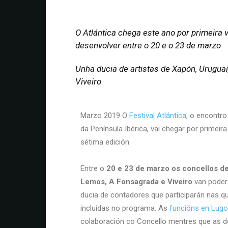
O Atlántica chega este ano por primeira 
desenvolver entre o 20 e o 23 de marzo
Unha ducia de artistas de Xapón, Uruguai
Viveiro
Marzo 2019 O
Festival Atlántica
, o encontro
da Península Ibérica, vai chegar por primeir
sétima edición.
Entre o
20 e 23 de marzo os concellos de
Lemos, A Fonsagrada e Viveiro
van poder
ducia de contadores que participarán nas qu
incluídas no programa. As
funcións en Lug
colaboración co Concello mentres que as 