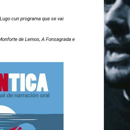
e Lugo cun programa que se vai
, Monforte de Lemos, A Fonsagrada e