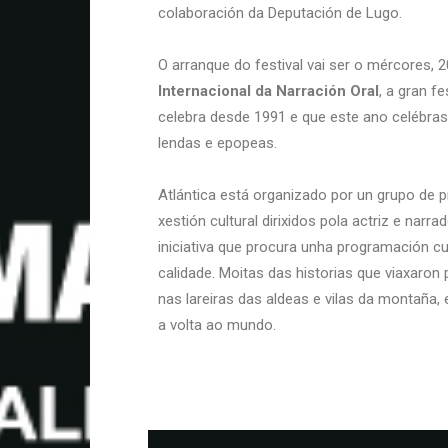
colaboración da Deputación de Lugo.
O arranque do festival vai ser o mércores, 
Internacional da Narración Oral
, a gran f
celebra desde 1991 e que este ano celébras
lendas e epopeas.
Atlántica está organizado por un grupo de 
xestión cultural dirixidos pola actriz e narr
iniciativa que procura unha programación cu
calidade. Moitas das historias que viaxaro
nas lareiras das aldeas e vilas da montaña,
a volta ao mundo.