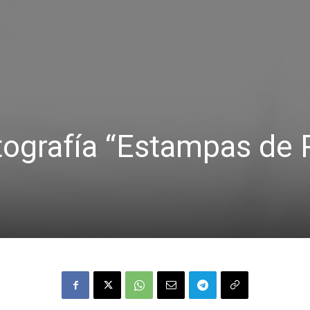
tografía “Estampas de 