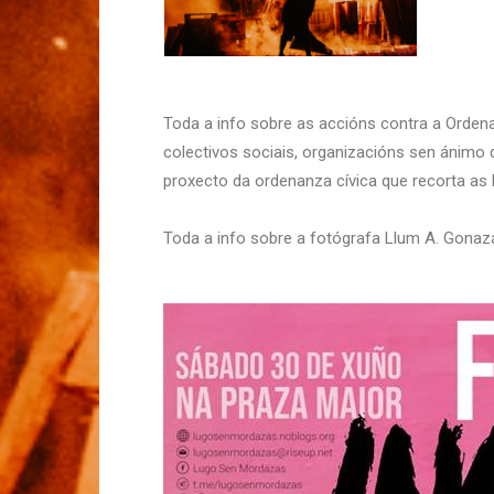
Toda a info sobre as accións contra a Orde
colectivos sociais, organizacións sen ánimo d
proxecto da ordenanza cívica que recorta as l
Toda a info sobre a fotógrafa Llum A. Gonaz