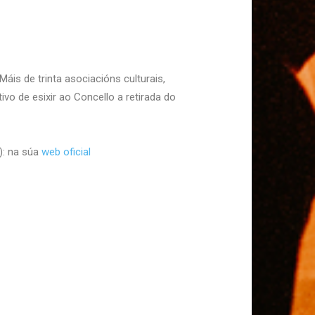
Máis de trinta asociacións culturais,
ivo de esixir ao Concello a retirada do
): na súa
web oficial