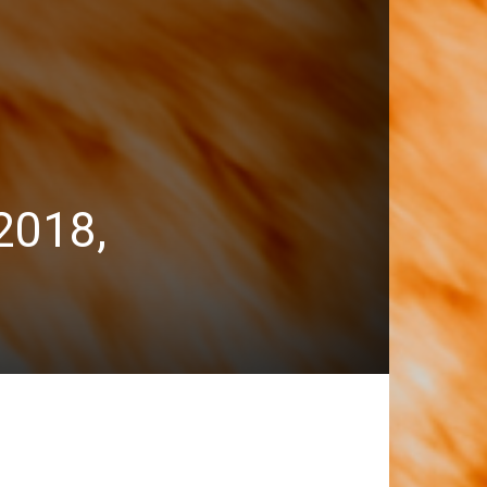
2018,