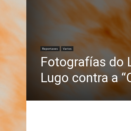
Reportaxes
Varios
Fotografías do
Lugo contra a 