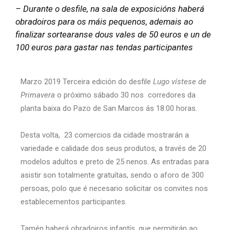
– Durante o desfile, na sala de exposicións haberá
obradoiros para os máis pequenos, ademais ao
finalizar sortearanse dous vales de 50 euros e un de
100 euros para gastar nas tendas participantes
Marzo 2019 Terceira edición do desfile
Lugo vístese de
Primavera
o próximo sábado 30 nos corredores da
planta baixa do Pazo de San Marcos ás 18:00 horas.
Desta volta, 23 comercios da cidade mostrarán a
variedade e calidade dos seus produtos, a través de 20
modelos adultos e preto de 25 nenos. As entradas para
asistir son totalmente gratuítas, sendo o aforo de 300
persoas, polo que é necesario solicitar os convites nos
establecementos participantes.
Tamén haberá obradoiros infantís, que permitirán ao