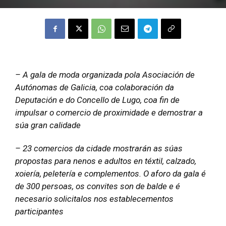
– A gala de moda organizada pola Asociación de
Autónomas de Galicia, coa colaboración da
Deputación e do Concello de Lugo, coa fin de
impulsar o comercio de proximidade e demostrar a
súa gran calidade
– 23 comercios da cidade mostrarán as súas
propostas para nenos e adultos en téxtil, calzado,
xoiería, peletería e complementos. O aforo da gala é
de 300 persoas, os convites son de balde e é
necesario solicitalos nos establecementos
participantes