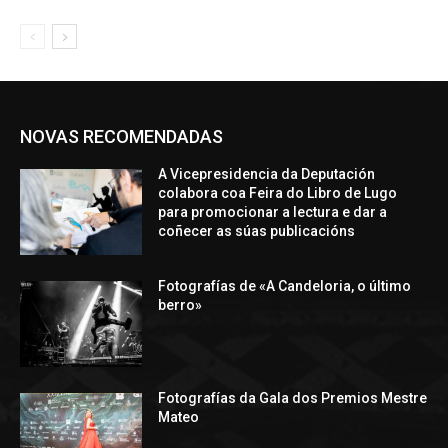
NOVAS RECOMENDADAS
A Vicepresidencia da Deputación
colabora coa Feira do Libro de Lugo
para promocionar a lectura e dar a
coñecer as súas publicacións
Fotografías de «A Candeloria, o último
berro»
Fotografías da Gala dos Premios Mestre
Mateo