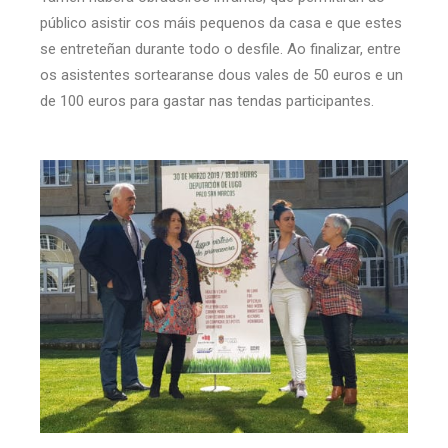
público asistir cos máis pequenos da casa e que estes
se entreteñan durante todo o desfile. Ao finalizar, entre
os asistentes sortearanse dous vales de 50 euros e un
de 100 euros para gastar nas tendas participantes.