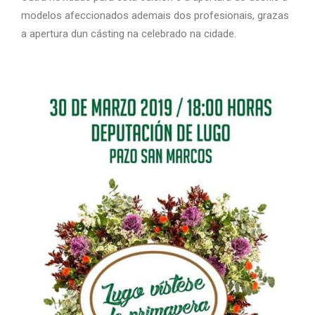
modelos afeccionados ademais dos profesionais, grazas
a apertura dun cásting na celebrado na cidade.