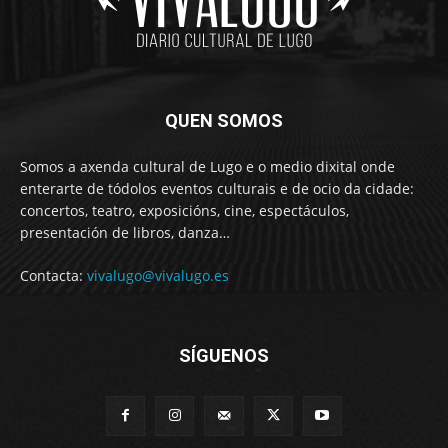
QUEN SOMOS
Somos a axenda cultural de Lugo e o medio dixital onde
enterarte de tódolos eventos culturais e de ocio da cidade:
concertos, teatro, exposicións, cine, espectáculos,
presentación de libros, danza…
Contacta:
vivalugo@vivalugo.es
SÍGUENOS