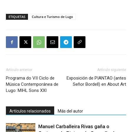
ETIQUETAS
Cultura e Turismo de Lugo
Artículo anterior
Artículo siguiente
Programa do VII Ciclo de
Exposición de PIANTAO (antes
Música Contemporánea de
Señor Bordell) en About Art
Lugo: MIHL Sons XXI
Artículos relacionados
Más del autor
Manuel Carballeira Rivas gaña o