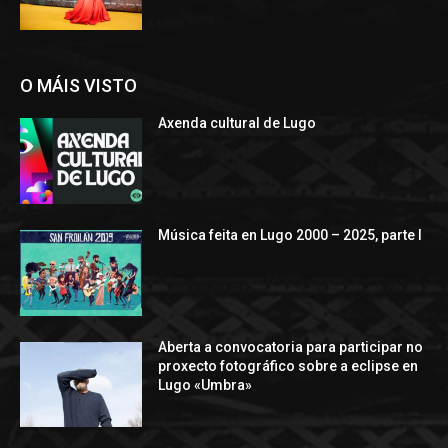
O MÁIS VISTO
Axenda cultural de Lugo
Música feita en Lugo 2000 – 2025, parte I
Aberta a convocatoria para participar no
proxecto fotográfico sobre a eclipse en
Lugo «Umbra»