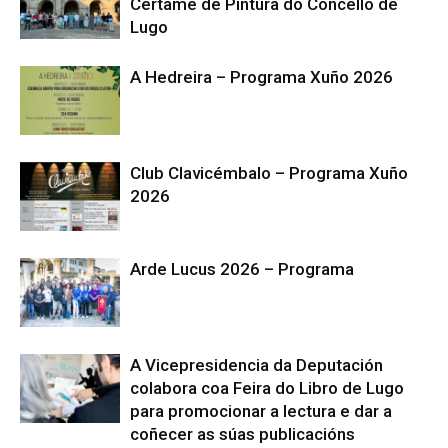
Certame de Pintura do Concello de
Lugo
A Hedreira – Programa Xuño 2026
Club Clavicémbalo – Programa Xuño
2026
Arde Lucus 2026 – Programa
A Vicepresidencia da Deputación
colabora coa Feira do Libro de Lugo
para promocionar a lectura e dar a
coñecer as súas publicacións