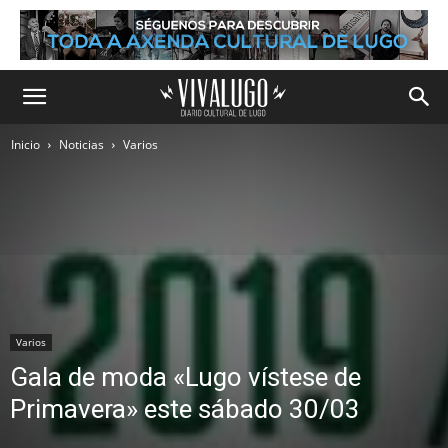
Inicio
Noticias
Varios
Varios
Gala de moda «Lugo vístese de
Primavera» este sábado 30/03