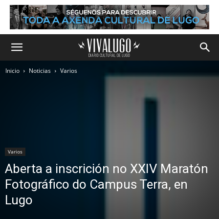
Inicio
Noticias
Varios
Varios
Aberta a inscrición no XXIV Maratón
Fotográfico do Campus Terra, en
Lugo