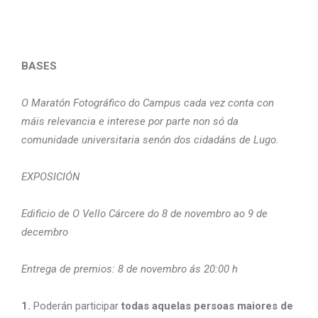
BASES
O Maratón Fotográfico do Campus cada vez conta con
máis relevancia e interese por parte non só da
comunidade universitaria senón dos cidadáns de Lugo.
EXPOSICIÓN
Edificio de O Vello Cárcere do 8 de novembro ao 9 de
decembro
Entrega de premios: 8 de novembro ás 20:00 h
1.
Poderán participar
todas aquelas persoas maiores de