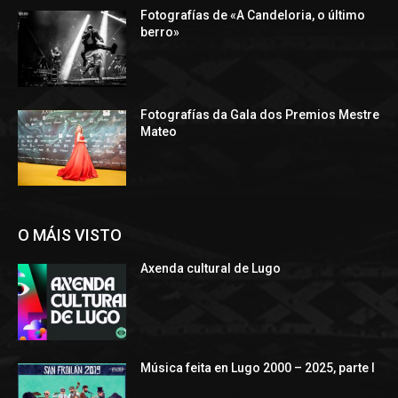
Fotografías de «A Candeloria, o último
berro»
Fotografías da Gala dos Premios Mestre
Mateo
O MÁIS VISTO
Axenda cultural de Lugo
Música feita en Lugo 2000 – 2025, parte I