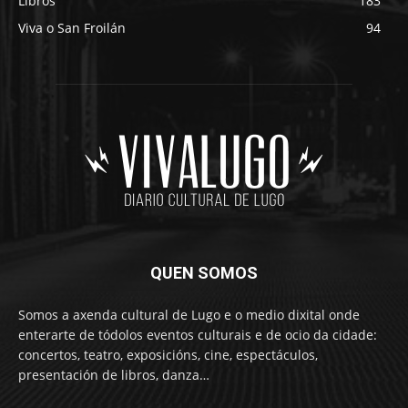
Libros
183
Viva o San Froilán
94
QUEN SOMOS
Somos a axenda cultural de Lugo e o medio dixital onde
enterarte de tódolos eventos culturais e de ocio da cidade:
concertos, teatro, exposicións, cine, espectáculos,
presentación de libros, danza…