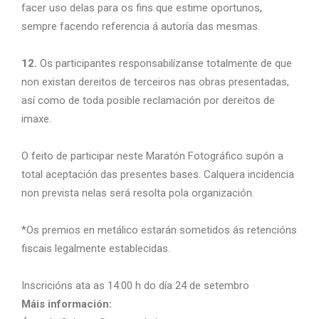
facer uso delas para os fins que estime oportunos,
sempre facendo referencia á autoría das mesmas.
12.
Os participantes responsabilízanse totalmente de que
non existan dereitos de terceiros nas obras presentadas,
así como de toda posible reclamación por dereitos de
imaxe.
O feito de participar neste Maratón Fotográfico supón a
total aceptación das presentes bases. Calquera incidencia
non prevista nelas será resolta pola organización.
*Os premios en metálico estarán sometidos ás retencións
fiscais legalmente establecidas.
Inscricións ata as 14:00 h do día 24 de setembro
Máis información: