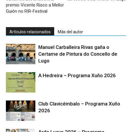
premio Vicente Risco a Mellor
Guión no RIR-Festival
Artículos relacionados
Más del autor
Manuel Carballeira Rivas gaña o
Certame de Pintura do Concello de
Lugo
A Hedreira – Programa Xuño 2026
Club Clavicémbalo – Programa Xuño
2026