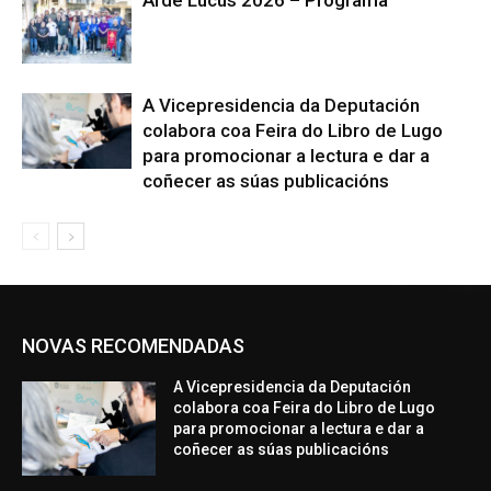
Arde Lucus 2026 – Programa
A Vicepresidencia da Deputación
colabora coa Feira do Libro de Lugo
para promocionar a lectura e dar a
coñecer as súas publicacións
NOVAS RECOMENDADAS
A Vicepresidencia da Deputación
colabora coa Feira do Libro de Lugo
para promocionar a lectura e dar a
coñecer as súas publicacións