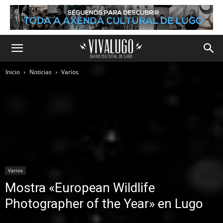
Inicio
Noticias
Varios
Varios
Mostra «European Wildlife
Photographer of the Year» en Lugo