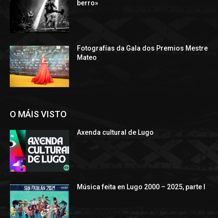
berro»
Fotografías da Gala dos Premios Mestre
Mateo
O MÁIS VISTO
Axenda cultural de Lugo
Música feita en Lugo 2000 – 2025, parte I