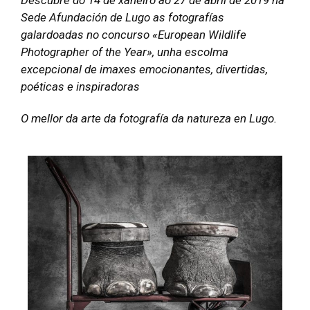
Sede Afundación de Lugo as fotografías
galardoadas no concurso «European Wildlife
Photographer of the Year», unha escolma
excepcional de imaxes emocionantes, divertidas,
poéticas e inspiradoras
O mellor da arte da fotografía da natureza en Lugo.