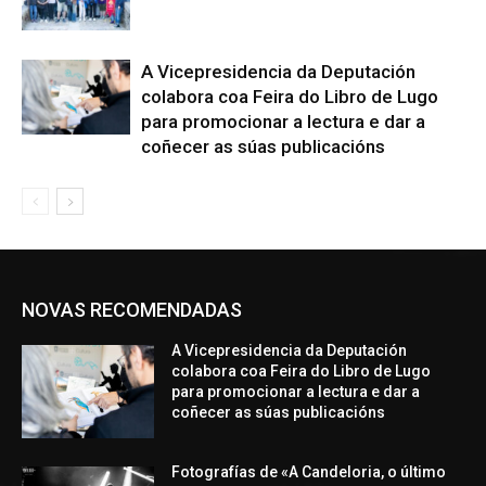
A Vicepresidencia da Deputación
colabora coa Feira do Libro de Lugo
para promocionar a lectura e dar a
coñecer as súas publicacións
NOVAS RECOMENDADAS
A Vicepresidencia da Deputación
colabora coa Feira do Libro de Lugo
para promocionar a lectura e dar a
coñecer as súas publicacións
Fotografías de «A Candeloria, o último