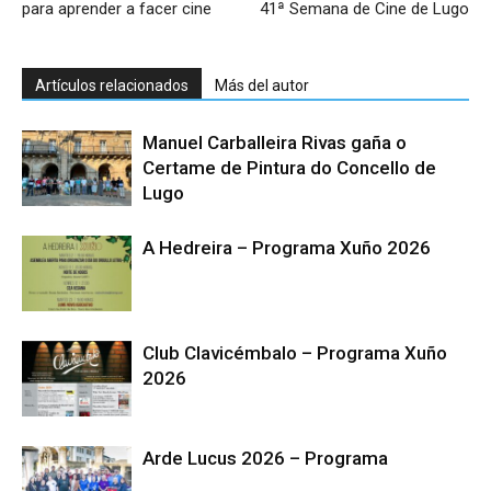
para aprender a facer cine
41ª Semana de Cine de Lugo
Artículos relacionados
Más del autor
Manuel Carballeira Rivas gaña o
Certame de Pintura do Concello de
Lugo
A Hedreira – Programa Xuño 2026
Club Clavicémbalo – Programa Xuño
2026
Arde Lucus 2026 – Programa