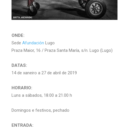
ONDE:
Sede
Afundación
Lugo
Praza Maior, 16 / Praza Santa María, s/n. Lugo (Lugo)
DATAS:
14 de xaneiro a 27 de abril de 2019
HORARIO:
Luns a sábados, 18.00 a 21.00 h
Domingos e festivos, pechado
ENTRADA: