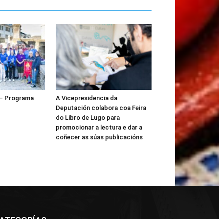
 – Programa
A Vicepresidencia da
Deputación colabora coa Feira
do Libro de Lugo para
promocionar a lectura e dar a
coñecer as súas publicacións