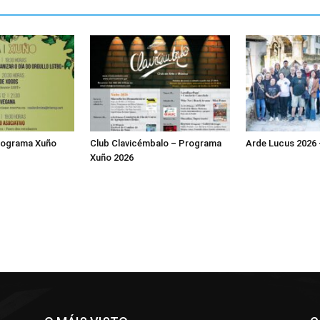
Programa Xuño
Club Clavicémbalo – Programa
Arde Lucus 2026
Xuño 2026