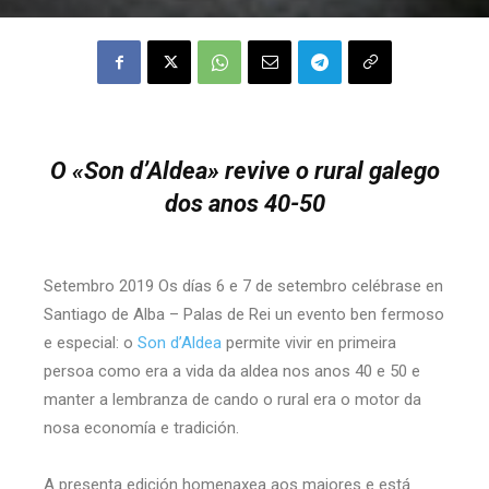
O «Son d’Aldea» revive o rural galego
dos anos 40-50
Setembro 2019 Os días 6 e 7 de setembro celébrase en
Santiago de Alba – Palas de Rei un evento ben fermoso
e especial: o
Son d’Aldea
permite vivir en primeira
persoa como era a vida da aldea nos anos 40 e 50 e
manter a lembranza de cando o rural era o motor da
nosa economía e tradición.
A presenta edición homenaxea aos maiores e está