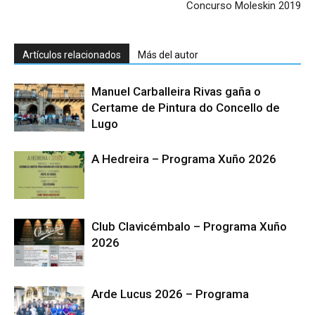
Concurso Moleskin 2019
Artículos relacionados
Más del autor
Manuel Carballeira Rivas gaña o
Certame de Pintura do Concello de
Lugo
A Hedreira – Programa Xuño 2026
Club Clavicémbalo – Programa Xuño
2026
Arde Lucus 2026 – Programa