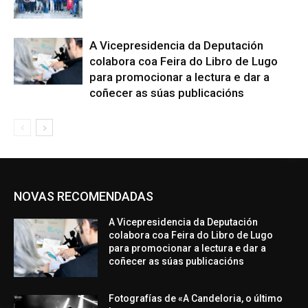
A Vicepresidencia da Deputación
colabora coa Feira do Libro de Lugo
para promocionar a lectura e dar a
coñecer as súas publicacións
NOVAS RECOMENDADAS
A Vicepresidencia da Deputación
colabora coa Feira do Libro de Lugo
para promocionar a lectura e dar a
coñecer as súas publicacións
Fotografías de «A Candeloria, o último