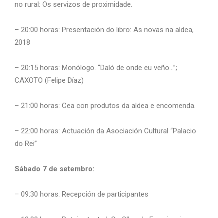
no rural: Os servizos de proximidade.
– 20:00 horas: Presentación do libro: As novas na aldea,
2018
– 20:15 horas: Monólogo. “Daló de onde eu veño…”;
CAXOTO (Felipe Díaz)
– 21:00 horas: Cea con produtos da aldea e encomenda.
– 22:00 horas: Actuación da Asociación Cultural “Palacio
do Rei”
Sábado 7 de setembro:
– 09:30 horas: Recepción de participantes