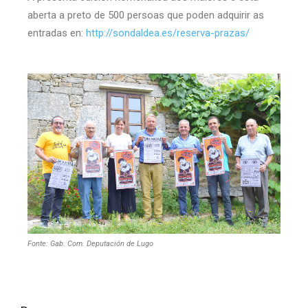
aberta a preto de 500 persoas que poden adquirir as
entradas en:
http://sondaldea.es/reserva-prazas/
Fonte: Gab. Com. Deputación de Lugo