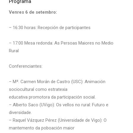
Programa
Venres 6 de setembro:
– 16:30 horas: Recepción de participantes
– 17:00 Mesa redonda: As Persoas Maiores no Medio
Rural
Conferenciantes:
– Mª. Carmen Morán de Castro (USC): Animación
sociocultural como estratexia
educativa promotora da participación social.
– Alberto Saco (UVigo): Os vellos no rural: Futuro e
diversidade.
– Raquel Vázquez Pérez (Universidade de Vigo): O
mantemento da poboación maior