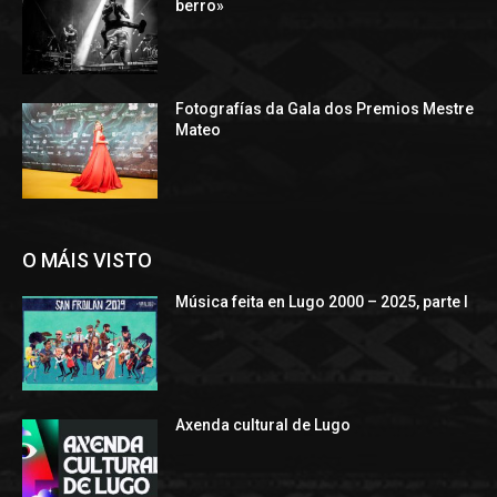
berro»
Fotografías da Gala dos Premios Mestre
Mateo
O MÁIS VISTO
Música feita en Lugo 2000 – 2025, parte I
Axenda cultural de Lugo