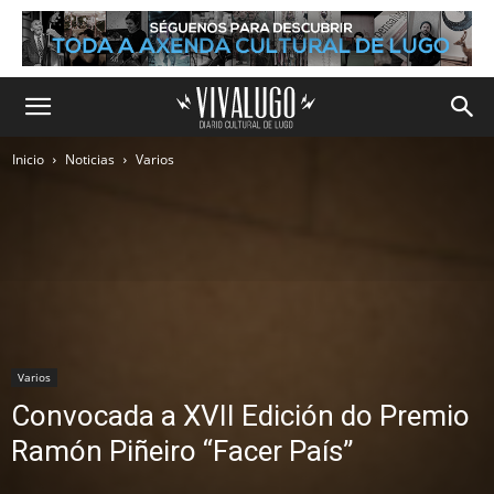
Inicio
Noticias
Varios
Varios
Convocada a XVII Edición do Premio
Ramón Piñeiro “Facer País”