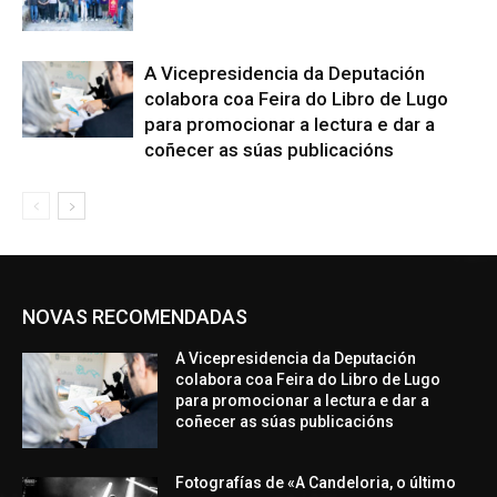
A Vicepresidencia da Deputación
colabora coa Feira do Libro de Lugo
para promocionar a lectura e dar a
coñecer as súas publicacións
NOVAS RECOMENDADAS
A Vicepresidencia da Deputación
colabora coa Feira do Libro de Lugo
para promocionar a lectura e dar a
coñecer as súas publicacións
Fotografías de «A Candeloria, o último