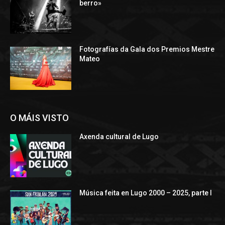
berro»
Fotografías da Gala dos Premios Mestre
Mateo
O MÁIS VISTO
Axenda cultural de Lugo
Música feita en Lugo 2000 – 2025, parte I