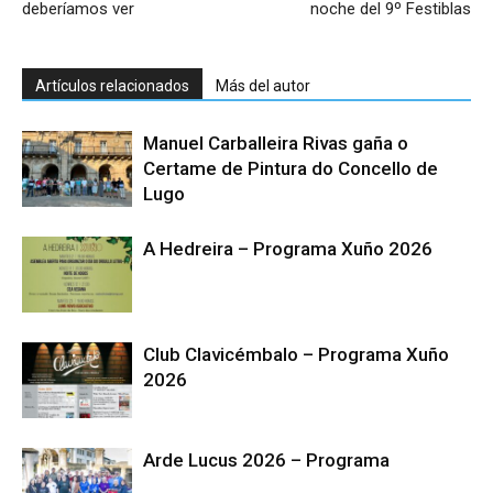
deberíamos ver
noche del 9º Festiblas
Artículos relacionados
Más del autor
Manuel Carballeira Rivas gaña o
Certame de Pintura do Concello de
Lugo
A Hedreira – Programa Xuño 2026
Club Clavicémbalo – Programa Xuño
2026
Arde Lucus 2026 – Programa