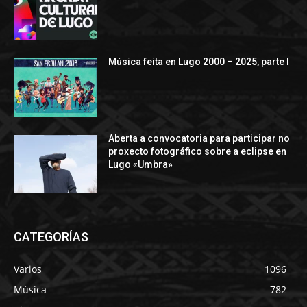
Música feita en Lugo 2000 – 2025, parte I
Aberta a convocatoria para participar no
proxecto fotográfico sobre a eclipse en
Lugo «Umbra»
CATEGORÍAS
Varios
1096
Música
782