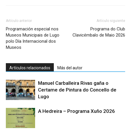
Artículo anterior
Artículo siguiente
Programación especial nos
Programa do Club
Museos Municipais de Lugo
Clavicémbalo de Maio 2026
polo Día Internacional dos
Museos
Artículos relacionados
Más del autor
Manuel Carballeira Rivas gaña o
Certame de Pintura do Concello de
Lugo
A Hedreira – Programa Xuño 2026