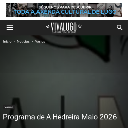
Inicio
Noticias
Varios
Varios
Programa de A Hedreira Maio 2026