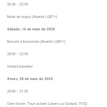
20:30 – 23:59
Noite de xogos (Avante LGBT+)
Sábado, 16 de maio de 2026
Boicote a Eurovisión (Avante LGBT+)
20:00 – 23:59
Incluirá karaoke!
Xoves, 28 de maio de 2026
20:00 – 21:30
Cine-fórum: ‘Tout va bien’ (Jean-Luc Godard, 1972)