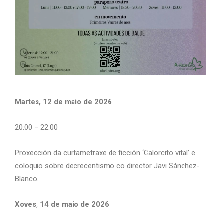
Martes, 12 de maio de 2026
20:00 – 22:00
Proxección da curtametraxe de ficción ‘Calorcito vital’ e
coloquio sobre decrecentismo co director Javi Sánchez-
Blanco.
Xoves, 14 de maio de 2026