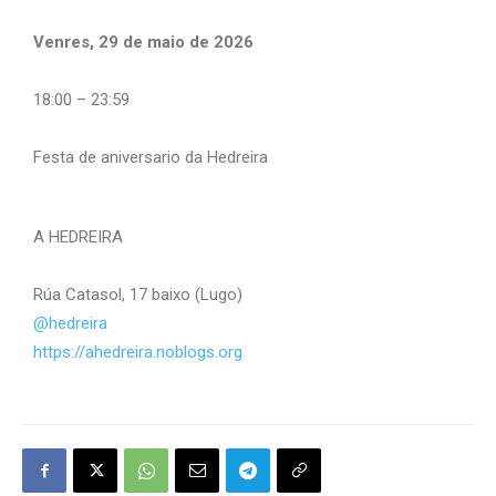
Venres, 29 de maio de 2026
18:00 – 23:59
Festa de aniversario da Hedreira
A HEDREIRA
Rúa Catasol, 17 baixo (Lugo)
@hedreira
https://ahedreira.noblogs.org