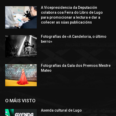
A Vicepresidencia da Deputación
colabora coa Feira do Libro de Lugo
para promocionar a lectura e dar a
coñecer as súas publicacións
Fotografías de «A Candeloria, o último
berro»
Fotografías da Gala dos Premios Mestre
Mateo
O MÁIS VISTO
Axenda cultural de Lugo