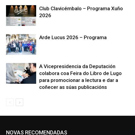
Club Clavicémbalo – Programa Xuño
2026
Arde Lucus 2026 – Programa
A Vicepresidencia da Deputación
colabora coa Feira do Libro de Lugo
para promocionar a lectura e dar a
coñecer as súas publicacións
NOVAS RECOMENDADAS