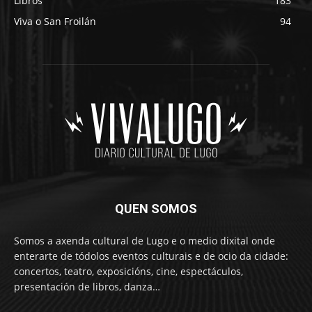
Libros
183
Viva o San Froilán
94
QUEN SOMOS
Somos a axenda cultural de Lugo e o medio dixital onde
enterarte de tódolos eventos culturais e de ocio da cidade:
concertos, teatro, exposicións, cine, espectáculos,
presentación de libros, danza…