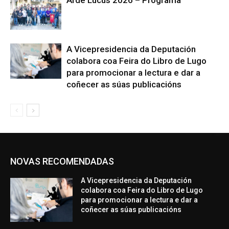
Arde Lucus 2026 – Programa
A Vicepresidencia da Deputación
colabora coa Feira do Libro de Lugo
para promocionar a lectura e dar a
coñecer as súas publicacións
NOVAS RECOMENDADAS
A Vicepresidencia da Deputación
colabora coa Feira do Libro de Lugo
para promocionar a lectura e dar a
coñecer as súas publicacións