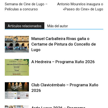
Semana de Cine de Lugo –
Antonio Mourelos inaugura o
Películas a concurso
«Paseo do Cine» de Lugo
Artículos relacionados
Más del autor
Manuel Carballeira Rivas gaña o
Certame de Pintura do Concello de
Lugo
A Hedreira – Programa Xuño 2026
Club Clavicémbalo – Programa Xuño
2026