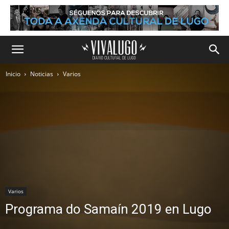
Inicio
Noticias
Varios
Varios
Programa do Samaín 2019 en Lugo