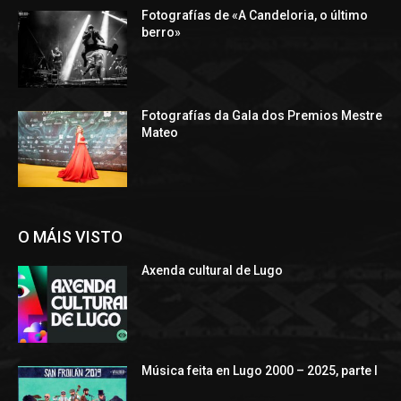
Fotografías de «A Candeloria, o último
berro»
Fotografías da Gala dos Premios Mestre
Mateo
O MÁIS VISTO
Axenda cultural de Lugo
Música feita en Lugo 2000 – 2025, parte I