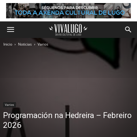
Inicio
Noticias
Varios
Varios
Programación na Hedreira – Febreiro
2026