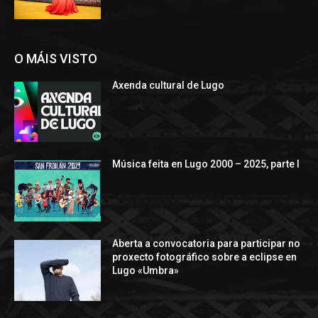
O MÁIS VISTO
Axenda cultural de Lugo
Música feita en Lugo 2000 – 2025, parte I
Aberta a convocatoria para participar no
proxecto fotográfico sobre a eclipse en
Lugo «Umbra»