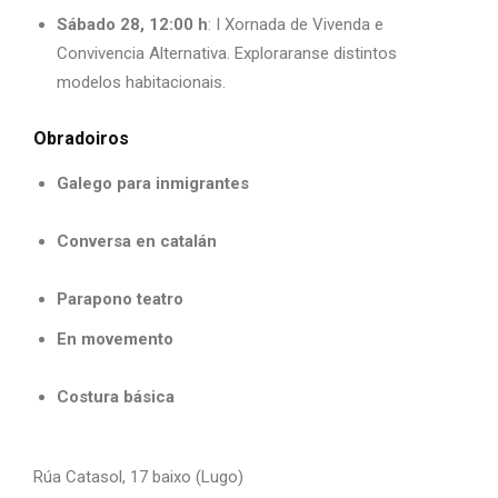
Sábado 28, 12:00 h
: I Xornada de Vivenda e
Convivencia Alternativa. Exploraranse distintos
modelos habitacionais.
Obradoiros
Galego para inmigrantes
Conversa en catalán
Parapono teatro
En movemento
Costura básica
Rúa Catasol, 17 baixo (Lugo)