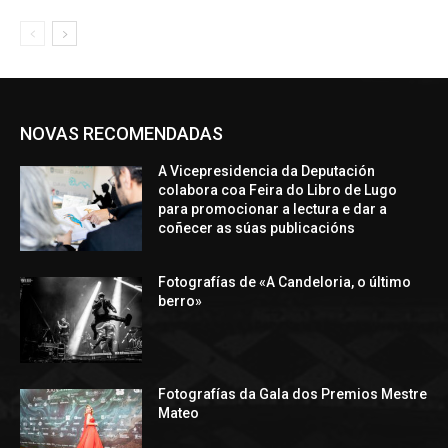
NOVAS RECOMENDADAS
A Vicepresidencia da Deputación
colabora coa Feira do Libro de Lugo
para promocionar a lectura e dar a
coñecer as súas publicacións
Fotografías de «A Candeloria, o último
berro»
Fotografías da Gala dos Premios Mestre
Mateo