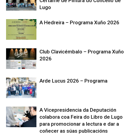
Certame de Pintura do Concello de
Lugo
A Hedreira – Programa Xuño 2026
Club Clavicémbalo – Programa Xuño
2026
Arde Lucus 2026 – Programa
A Vicepresidencia da Deputación
colabora coa Feira do Libro de Lugo
para promocionar a lectura e dar a
coñecer as súas publicacións