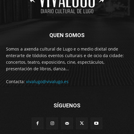
QUEN SOMOS
Somos a axenda cultural de Lugo e o medio dixital onde
enterarte de tódolos eventos culturais e de ocio da cidade:
concertos, teatro, exposicións, cine, espectáculos,
presentación de libros, danza…
Contacta:
vivalugo@vivalugo.es
SÍGUENOS