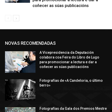
coñecer as súas publicacións
NOVAS RECOMENDADAS
A Vicepresidencia da Deputación
colabora coa Feira do Libro de Lugo
para promocionar a lectura e dar a
coñecer as súas publicacións
Fotografías de «A Candeloria, o último
berro»
Fotografías da Gala dos Premios Mestre