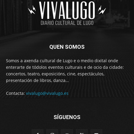
QUEN SOMOS
Somos a axenda cultural de Lugo e o medio dixital onde
enterarte de tódolos eventos culturais e de ocio da cidade:
concertos, teatro, exposicións, cine, espectáculos,
presentación de libros, danza…
Contacta:
vivalugo@vivalugo.es
SÍGUENOS