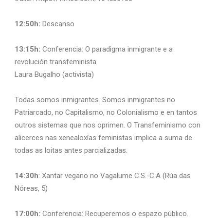
12:50h:
Descanso
13:15h:
Conferencia: O paradigma inmigrante e a
revolución transfeminista
Laura Bugalho (activista)
Todas somos inmigrantes. Somos inmigrantes no
Patriarcado, no Capitalismo, no Colonialismo e en tantos
outros sistemas que nos oprimen. O Transfeminismo con
alicerces nas xenealoxías feministas implica a suma de
todas as loitas antes parcializadas.
14:30h
: Xantar vegano no Vagalume C.S.-C.A (Rúa das
Nóreas, 5)
17:00h:
Conferencia: Recuperemos o espazo público.