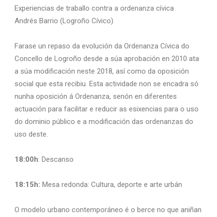
Experiencias de traballo contra a ordenanza cívica
Andrés Barrio (Logroño Cívico)
Farase un repaso da evolución da Ordenanza Cívica do
Concello de Logroño desde a súa aprobación en 2010 ata
a súa modificación neste 2018, así como da oposición
social que esta recibiu. Esta actividade non se encadra só
nunha oposición á Ordenanza, senón en diferentes
actuación para facilitar e reducir as esixencias para o uso
do dominio público e a modificación das ordenanzas do
uso deste.
18:00h
: Descanso
18:15h:
Mesa redonda: Cultura, deporte e arte urbán
O modelo urbano contemporáneo é o berce no que aniñan