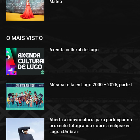
Mateo
O MÁIS VISTO
Axenda cultural de Lugo
Música feita en Lugo 2000 – 2025, parte I
Aberta a convocatoria para participar no
proxecto fotográfico sobre a eclipse en
Lugo «Umbra»