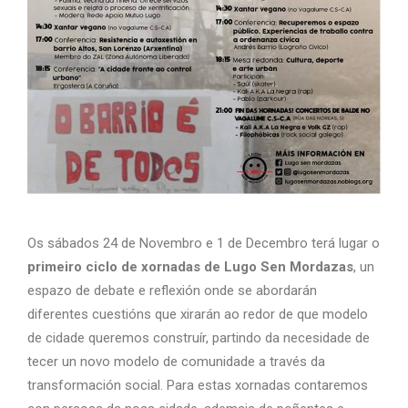
Os sábados 24 de Novembro e 1 de Decembro terá lugar o
primeiro ciclo de xornadas de Lugo Sen Mordazas
, un
espazo de debate e reflexión onde se abordarán
diferentes cuestións que xirarán ao redor de que modelo
de cidade queremos construír, partindo da necesidade de
tecer un novo modelo de comunidade a través da
transformación social. Para estas xornadas contaremos