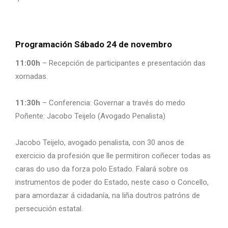
Programación Sábado 24 de novembro
11:00h
– Recepción de participantes e presentación das
xornadas.
11:30h
– Conferencia: Governar a través do medo
Poñente: Jacobo Teijelo (Avogado Penalista)
Jacobo Teijelo, avogado penalista, con 30 anos de
exercicio da profesión que lle permitiron coñecer todas as
caras do uso da forza polo Estado. Falará sobre os
instrumentos de poder do Estado, neste caso o Concello,
para amordazar á cidadanía, na liña doutros patróns de
persecución estatal.