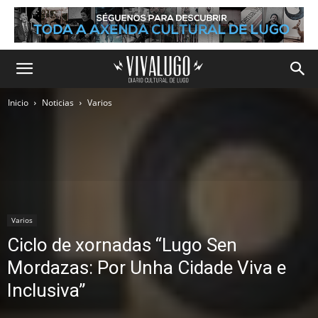
Inicio
Noticias
Varios
Varios
Ciclo de xornadas “Lugo Sen
Mordazas: Por Unha Cidade Viva e
Inclusiva”