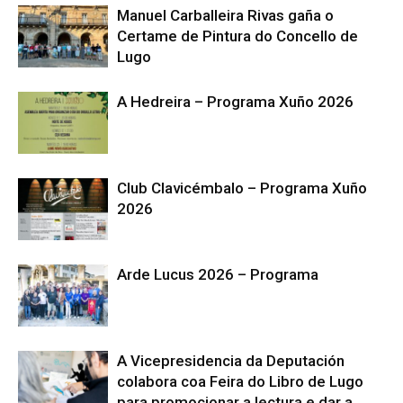
Manuel Carballeira Rivas gaña o
Certame de Pintura do Concello de
Lugo
A Hedreira – Programa Xuño 2026
Club Clavicémbalo – Programa Xuño
2026
Arde Lucus 2026 – Programa
A Vicepresidencia da Deputación
colabora coa Feira do Libro de Lugo
para promocionar a lectura e dar a