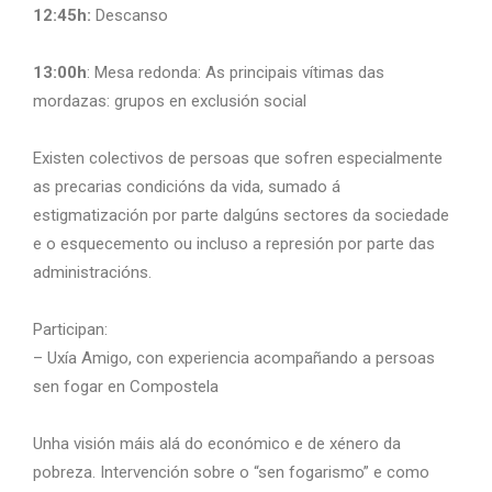
12:45h:
Descanso
13:00h
: Mesa redonda: As principais vítimas das
mordazas: grupos en exclusión social
Existen colectivos de persoas que sofren especialmente
as precarias condicións da vida, sumado á
estigmatización por parte dalgúns sectores da sociedade
e o esquecemento ou incluso a represión por parte das
administracións.
Participan:
– Uxía Amigo, con experiencia acompañando a persoas
sen fogar en Compostela
Unha visión máis alá do económico e de xénero da
pobreza. Intervención sobre o “sen fogarismo” e como