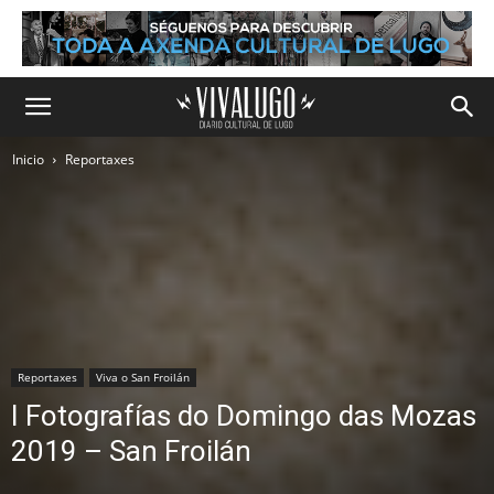
Inicio
Reportaxes
Reportaxes
Viva o San Froilán
I Fotografías do Domingo das Mozas
2019 – San Froilán