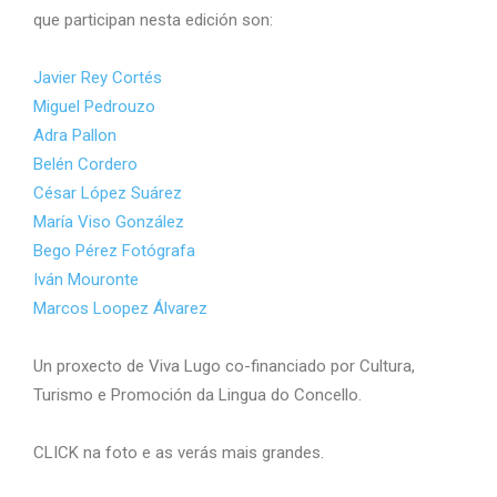
que participan nesta edición son:
Javier Rey Cortés
Miguel Pedrouzo
Adra Pallon
Belén Cordero
César López Suárez
María Viso González
Bego Pérez Fotógrafa
Iván Mouronte
Marcos Loopez Álvarez
Un proxecto de Viva Lugo co-financiado por Cultura,
Turismo e Promoción da Lingua do Concello.
CLICK na foto e as verás mais grandes.