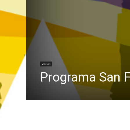
Varios
Programa San F