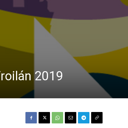
roilán 2019