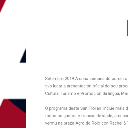
Setembro 2019 A unha semana do comezo 
tivo lugar a presentación oficial do seu pro
Cultura, Turismo e Promoción da lingua, Mai
O programa deste San Froilán inclúe máis de
todos os gustos e franxas de idade, arrin
vermú na praza Agro do Rolo con Rachel & 