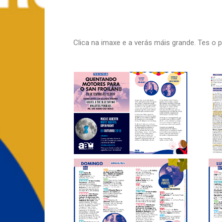
Clica na imaxe e a verás máis grande. Tes o