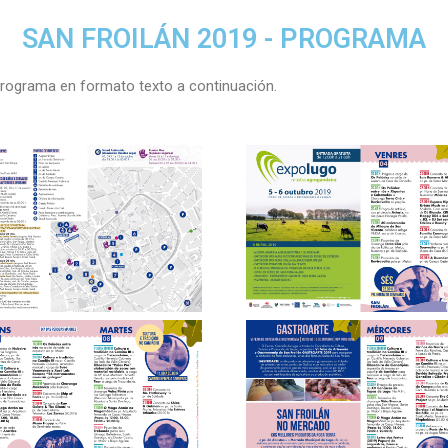
SAN FROILÁN 2019 - PROGRAMA
 programa en formato texto a continuación.