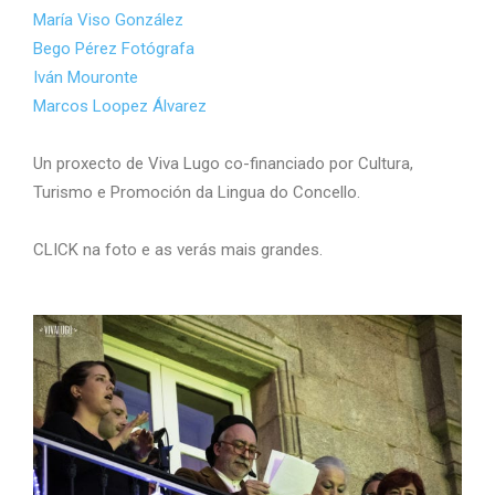
María Viso González
Bego Pérez Fotógrafa
Iván Mouronte
Marcos Loopez Álvarez
Un proxecto de Viva Lugo co-financiado por Cultura,
Turismo e Promoción da Lingua do Concello.
CLICK na foto e as verás mais grandes.