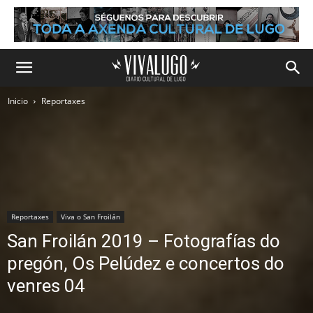
Inicio
Reportaxes
Reportaxes
Viva o San Froilán
San Froilán 2019 – Fotografías do
pregón, Os Pelúdez e concertos do
venres 04