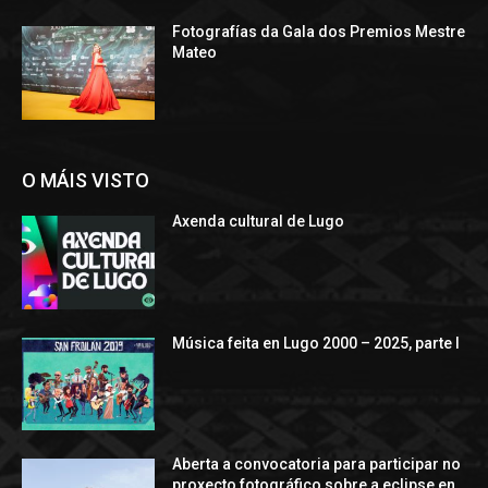
Fotografías da Gala dos Premios Mestre
Mateo
O MÁIS VISTO
Axenda cultural de Lugo
Música feita en Lugo 2000 – 2025, parte I
Aberta a convocatoria para participar no
proxecto fotográfico sobre a eclipse en