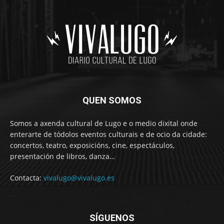
QUEN SOMOS
Somos a axenda cultural de Lugo e o medio dixital onde
enterarte de tódolos eventos culturais e de ocio da cidade:
concertos, teatro, exposicións, cine, espectáculos,
presentación de libros, danza…
Contacta:
vivalugo@vivalugo.es
SÍGUENOS