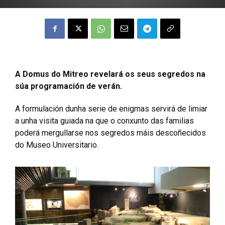
A Domus do Mitreo revelará os seus segredos na
súa programación de verán.
A formulación dunha serie de enigmas servirá de limiar
a unha visita guiada na que o conxunto das familias
poderá mergullarse nos segredos máis descoñecidos
do Museo Universitario.