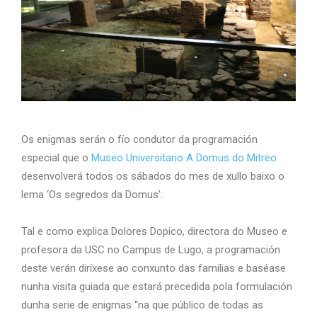
Os enigmas serán o fío condutor da programación
especial que o
Museo Universitario A Domus do Mitreo
desenvolverá todos os sábados do mes de xullo baixo o
lema ‘Os segredos da Domus’.
Tal e como explica Dolores Dopico, directora do Museo e
profesora da USC no Campus de Lugo, a programación
deste verán diríxese ao conxunto das familias e baséase
nunha visita guiada que estará precedida pola formulación
dunha serie de enigmas “na que público de todas as