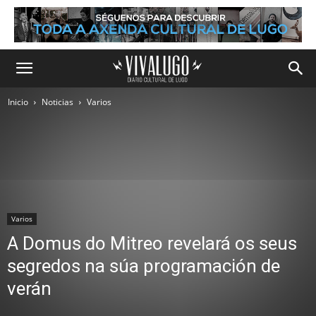
Inicio
Noticias
Varios
Varios
A Domus do Mitreo revelará os seus
segredos na súa programación de
verán