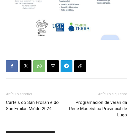
Artículo anterior
Artículo siguiente
Carteis do San Froilán e do
Programación de verán da
San Froilán Miúdo 2024
Rede Museística Provincial de
Lugo