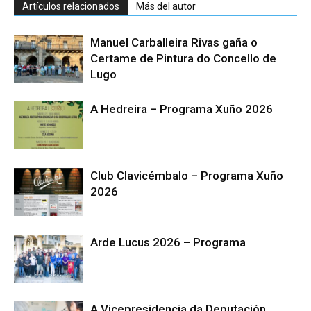
Artículos relacionados
Más del autor
Manuel Carballeira Rivas gaña o
Certame de Pintura do Concello de
Lugo
A Hedreira – Programa Xuño 2026
Club Clavicémbalo – Programa Xuño
2026
Arde Lucus 2026 – Programa
A Vicepresidencia da Deputación