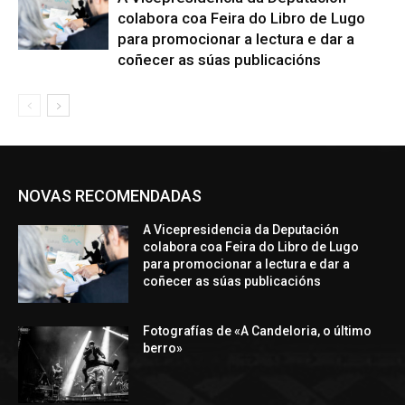
colabora coa Feira do Libro de Lugo
para promocionar a lectura e dar a
coñecer as súas publicacións
NOVAS RECOMENDADAS
A Vicepresidencia da Deputación
colabora coa Feira do Libro de Lugo
para promocionar a lectura e dar a
coñecer as súas publicacións
Fotografías de «A Candeloria, o último
berro»