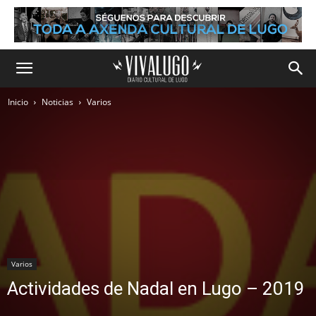
Inicio
Noticias
Varios
Varios
Actividades de Nadal en Lugo – 2019