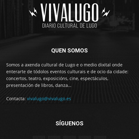
QUEN SOMOS
Somos a axenda cultural de Lugo e o medio dixital onde
enterarte de tódolos eventos culturais e de ocio da cidade:
concertos, teatro, exposicións, cine, espectáculos,
presentación de libros, danza…
Contacta:
vivalugo@vivalugo.es
SÍGUENOS