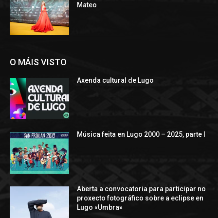
Mateo
O MÁIS VISTO
Axenda cultural de Lugo
Música feita en Lugo 2000 – 2025, parte I
Aberta a convocatoria para participar no
proxecto fotográfico sobre a eclipse en
Lugo «Umbra»