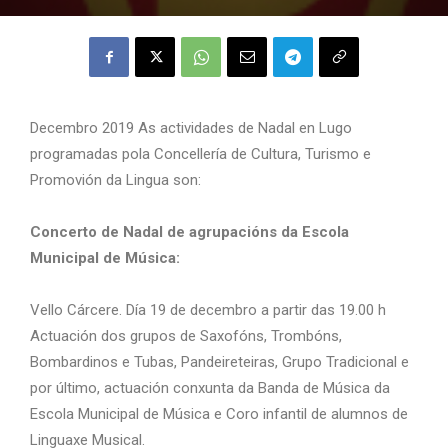
Decembro 2019 As actividades de Nadal en Lugo
programadas pola Concellería de Cultura, Turismo e
Promovión da Lingua son:
Concerto de Nadal de agrupacións da Escola
Municipal de Música:
Vello Cárcere. Día 19 de decembro a partir das 19.00 h
Actuación dos grupos de Saxofóns, Trombóns,
Bombardinos e Tubas, Pandeireteiras, Grupo Tradicional e
por último, actuación conxunta da Banda de Música da
Escola Municipal de Música e Coro infantil de alumnos de
Linguaxe Musical.