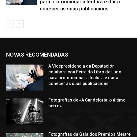
para promocionar a lectura e dar a
coñecer as súas publicacións
NOVAS RECOMENDADAS
A Vicepresidencia da Deputación
colabora coa Feira do Libro de Lugo
para promocionar a lectura e dar a
coñecer as súas publicacións
Fotografías de «A Candeloria, o último
berro»
Fotografías da Gala dos Premios Mestre