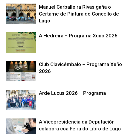
Manuel Carballeira Rivas gaña o
Certame de Pintura do Concello de
Lugo
A Hedreira – Programa Xuño 2026
Club Clavicémbalo – Programa Xuño
2026
Arde Lucus 2026 – Programa
A Vicepresidencia da Deputación
colabora coa Feira do Libro de Lugo