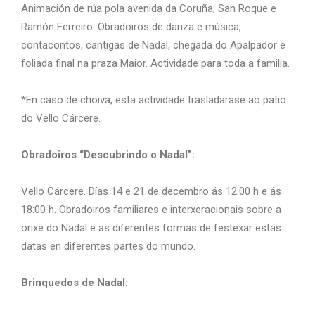
Animación de rúa pola avenida da Coruña, San Roque e
Ramón Ferreiro. Obradoiros de danza e música,
contacontos, cantigas de Nadal, chegada do Apalpador e
foliada final na praza Maior. Actividade para toda a familia.
*En caso de choiva, esta actividade trasladarase ao patio
do Vello Cárcere.
Obradoiros “Descubrindo o Nadal”:
Vello Cárcere. Días 14 e 21 de decembro ás 12:00 h e ás
18:00 h. Obradoiros familiares e interxeracionais sobre a
orixe do Nadal e as diferentes formas de festexar estas
datas en diferentes partes do mundo.
Brinquedos de Nadal: