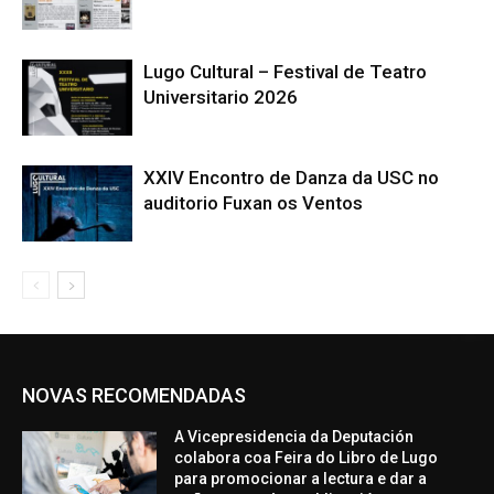
Lugo Cultural – Festival de Teatro
Universitario 2026
XXIV Encontro de Danza da USC no
auditorio Fuxan os Ventos
NOVAS RECOMENDADAS
A Vicepresidencia da Deputación
colabora coa Feira do Libro de Lugo
para promocionar a lectura e dar a