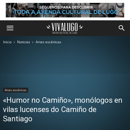
Inicio
Noticias
Artes escénicas
Artes escénicas
«Humor no Camiño», monólogos en
vilas lucenses do Camiño de
Santiago