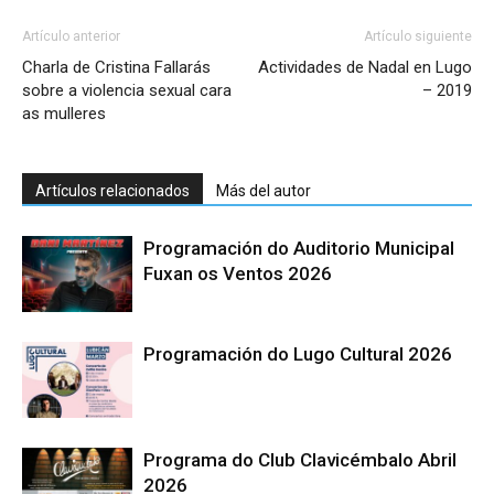
Artículo anterior
Artículo siguiente
Charla de Cristina Fallarás
Actividades de Nadal en Lugo
sobre a violencia sexual cara
– 2019
as mulleres
Artículos relacionados
Más del autor
Programación do Auditorio Municipal
Fuxan os Ventos 2026
Programación do Lugo Cultural 2026
Programa do Club Clavicémbalo Abril
2026