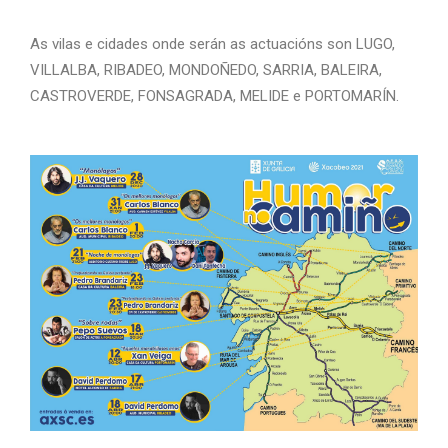
As vilas e cidades onde serán as actuacións son LUGO,
VILLALBA, RIBADEO, MONDOÑEDO, SARRIA, BALEIRA,
CASTROVERDE, FONSAGRADA, MELIDE e PORTOMARÍN.