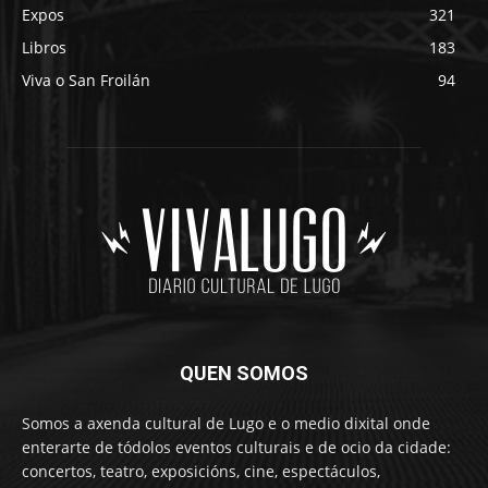
Expos
321
Libros
183
Viva o San Froilán
94
QUEN SOMOS
Somos a axenda cultural de Lugo e o medio dixital onde
enterarte de tódolos eventos culturais e de ocio da cidade:
concertos, teatro, exposicións, cine, espectáculos,