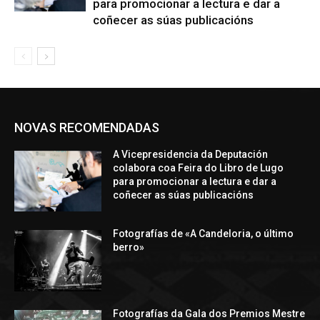
para promocionar a lectura e dar a
coñecer as súas publicacións
NOVAS RECOMENDADAS
A Vicepresidencia da Deputación
colabora coa Feira do Libro de Lugo
para promocionar a lectura e dar a
coñecer as súas publicacións
Fotografías de «A Candeloria, o último
berro»
Fotografías da Gala dos Premios Mestre