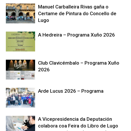
Manuel Carballeira Rivas gaña o
Certame de Pintura do Concello de
Lugo
A Hedreira – Programa Xuño 2026
Club Clavicémbalo – Programa Xuño
2026
Arde Lucus 2026 – Programa
A Vicepresidencia da Deputación
colabora coa Feira do Libro de Lugo