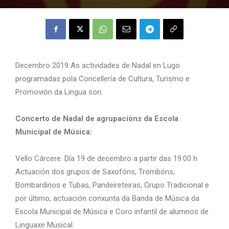
Decembro 2019 As actividades de Nadal en Lugo
programadas pola Concellería de Cultura, Turismo e
Promovión da Lingua son:
Concerto de Nadal de agrupacións da Escola
Municipal de Música:
Vello Cárcere. Día 19 de decembro a partir das 19.00 h
Actuación dos grupos de Saxofóns, Trombóns,
Bombardinos e Tubas, Pandeireteiras, Grupo Tradicional e
por último, actuación conxunta da Banda de Música da
Escola Municipal de Música e Coro infantil de alumnos de
Linguaxe Musical.