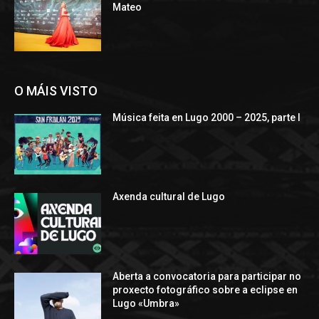
Mateo
O MÁIS VISTO
Música feita en Lugo 2000 – 2025, parte I
Axenda cultural de Lugo
Aberta a convocatoria para participar no
proxecto fotográfico sobre a eclipse en
Lugo «Umbra»