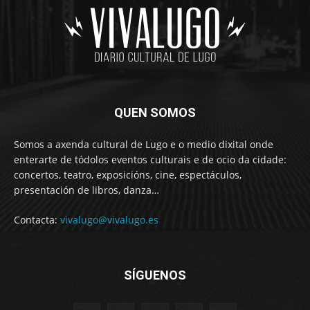
QUEN SOMOS
Somos a axenda cultural de Lugo e o medio dixital onde
enterarte de tódolos eventos culturais e de ocio da cidade:
concertos, teatro, exposicións, cine, espectáculos,
presentación de libros, danza…
Contacta:
vivalugo@vivalugo.es
SÍGUENOS