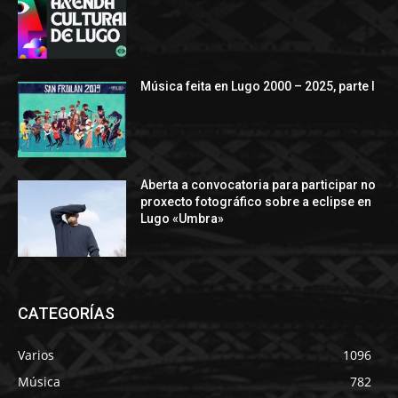
Música feita en Lugo 2000 – 2025, parte I
Aberta a convocatoria para participar no
proxecto fotográfico sobre a eclipse en
Lugo «Umbra»
CATEGORÍAS
Varios
1096
Música
782