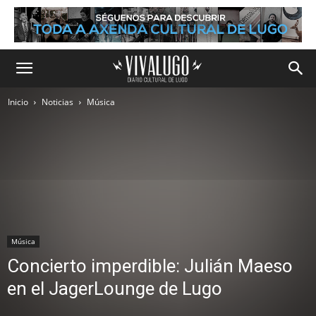
Inicio
Noticias
Música
Música
Concierto imperdible: Julián Maeso
en el JagerLounge de Lugo