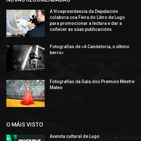
A Vicepresidencia da Deputación
colabora coa Feira do Libro de Lugo
para promocionar a lectura e dar a
coñecer as súas publicacións
Fotografías de «A Candeloria, o último
berro»
Fotografías da Gala dos Premios Mestre
Mateo
O MÁIS VISTO
Axenda cultural de Lugo