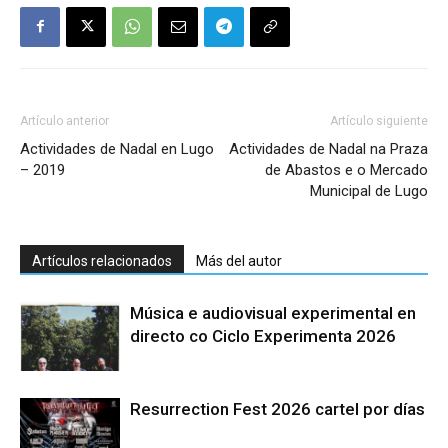
Artículo anterior
Artículo siguiente
Actividades de Nadal en Lugo
Actividades de Nadal na Praza
– 2019
de Abastos e o Mercado
Municipal de Lugo
Artículos relacionados
Más del autor
Música e audiovisual experimental en
directo co Ciclo Experimenta 2026
Resurrection Fest 2026 cartel por días