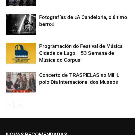
Fotografías de «A Candeloria, o último
berro»
Programación do Festival de Música
Cidade de Lugo – 53 Semana de
Música do Corpus
Concerto de TRASPIELAS no MIHL
polo Día Internacional dos Museos
NOVAS RECOMENDADAS