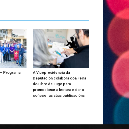
 – Programa
A Vicepresidencia da
Deputación colabora coa Feira
do Libro de Lugo para
promocionar a lectura e dar a
coñecer as súas publicacións