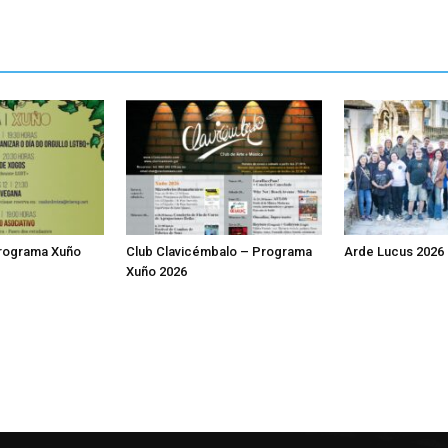
Programa Xuño
Club Clavicémbalo – Programa
Arde Lucus 2026
Xuño 2026