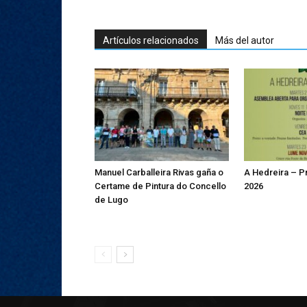
Artículos relacionados
Más del autor
Manuel Carballeira Rivas gaña o
A Hedreira – 
Certame de Pintura do Concello
2026
de Lugo