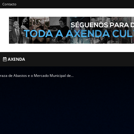
Contacto
AXENDA
raza de Abastos e o Mercado Municipal de...