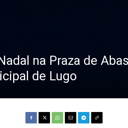
Nadal na Praza de Abas
cipal de Lugo