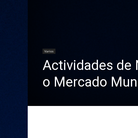
Varios
Actividades de 
o Mercado Muni