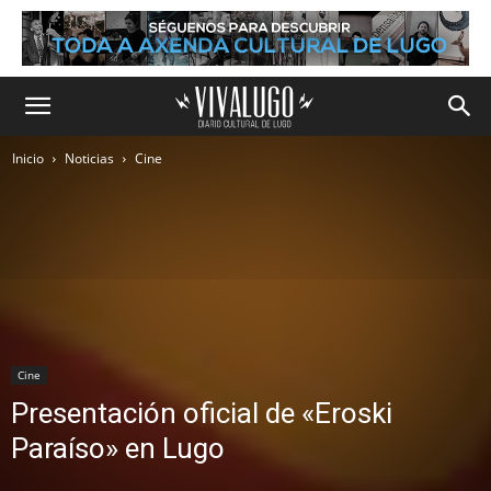
Inicio
Noticias
Cine
Cine
Presentación oficial de «Eroski
Paraíso» en Lugo