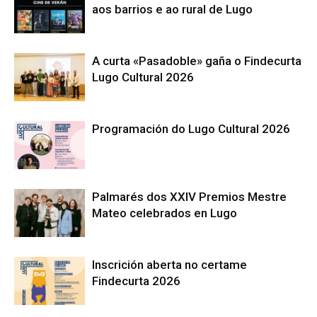
aos barrios e ao rural de Lugo
A curta «Pasadoble» gaña o Findecurta
Lugo Cultural 2026
Programación do Lugo Cultural 2026
Palmarés dos XXIV Premios Mestre
Mateo celebrados en Lugo
Inscrición aberta no certame
Findecurta 2026