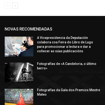
NOVAS RECOMENDADAS
A Vicepresidencia da Deputación
colabora coa Feira do Libro de Lugo
para promocionar a lectura e dar a
coñecer as súas publicacións
Fotografías de «A Candeloria, o último
berro»
Fotografías da Gala dos Premios Mestre
Mateo