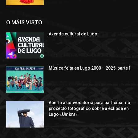
O MÁIS VISTO
Axenda cultural de Lugo
Música feita en Lugo 2000 – 2025, parte I
Aberta a convocatoria para participar no
proxecto fotográfico sobre a eclipse en
Lugo «Umbra»