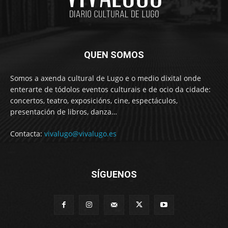
QUEN SOMOS
Somos a axenda cultural de Lugo e o medio dixital onde
enterarte de tódolos eventos culturais e de ocio da cidade:
concertos, teatro, exposicións, cine, espectáculos,
presentación de libros, danza…
Contacta:
vivalugo@vivalugo.es
SÍGUENOS