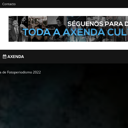
Contacto
AXENDA
a de Fotoperiodismo 2022