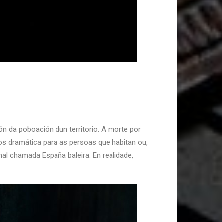
n da poboación dun territorio. A morte por
nos dramática para as persoas que habitan ou,
mal chamada España baleira. En realidade,