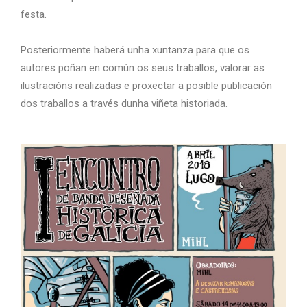
festa.
Posteriormente haberá unha xuntanza para que os
autores poñan en común os seus traballos, valorar as
ilustracións realizadas e proxectar a posible publicación
dos traballos a través dunha viñeta historiada.