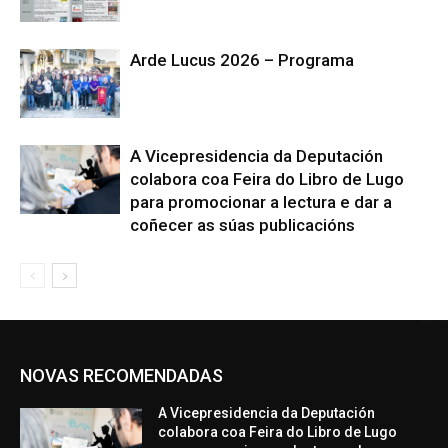
Arde Lucus 2026 – Programa
A Vicepresidencia da Deputación
colabora coa Feira do Libro de Lugo
para promocionar a lectura e dar a
coñecer as súas publicacións
NOVAS RECOMENDADAS
A Vicepresidencia da Deputación
colabora coa Feira do Libro de Lugo