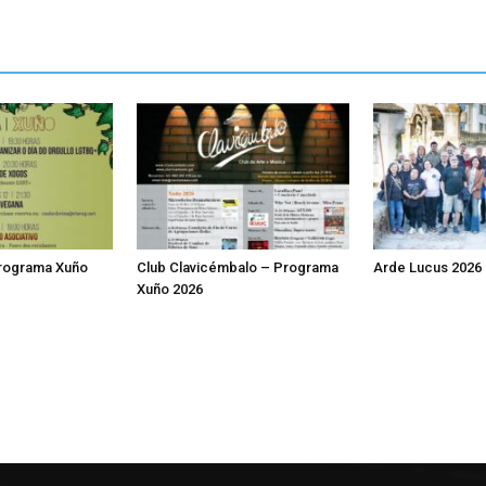
Programa Xuño
Club Clavicémbalo – Programa
Arde Lucus 2026
Xuño 2026