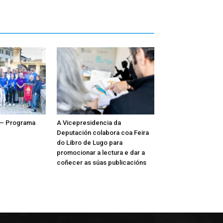
 – Programa
A Vicepresidencia da
Deputación colabora coa Feira
do Libro de Lugo para
promocionar a lectura e dar a
coñecer as súas publicacións