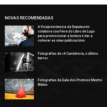
NOVAS RECOMENDADAS
A Vicepresidencia da Deputación
colabora coa Feira do Libro de Lugo
para promocionar a lectura e dar a
coñecer as súas publicacións
Fotografías de «A Candeloria, o último
berro»
Fotografías da Gala dos Premios Mestre
Mateo