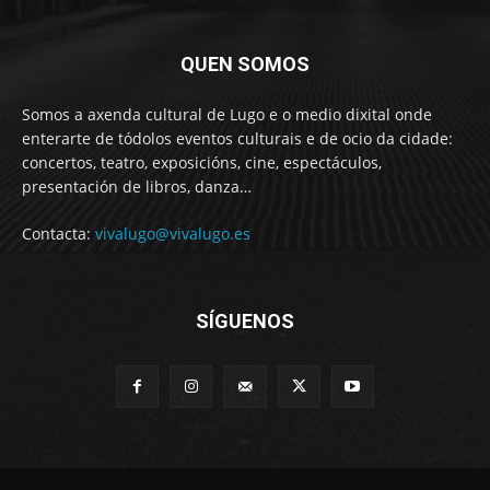
QUEN SOMOS
Somos a axenda cultural de Lugo e o medio dixital onde
enterarte de tódolos eventos culturais e de ocio da cidade:
concertos, teatro, exposicións, cine, espectáculos,
presentación de libros, danza…
Contacta:
vivalugo@vivalugo.es
SÍGUENOS