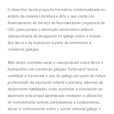
O obxectivo desta proposta formativa, contextualizada no
ámbito da materia Literatura e Arte e que conta con
financiamento do Servizo de Normalización Lingüística da
USC, pasa porque o alumnado universitario elabore
videopodcasts de divulgación en galego sobre o mundo
dos libros e da ilustración a partir de entrevistas a
creadoras galegas.
Alén deste cometido xeral, o videopodcast sobre libros e
ilustracións con creadoras galegas ‘Petíscame’ busca
contribuír a formentar o uso do galego por parte do futuro
profesorado da educación infantil e primaria, ademais de
desenvolver habilidades orais, aumentar a motivación do
alumnado pola propia aprendizaxe mediante a utilización
de metodoloxías activas, participativas e colaborativas,
elevar o coñecemento sobre o sector editorial galego e