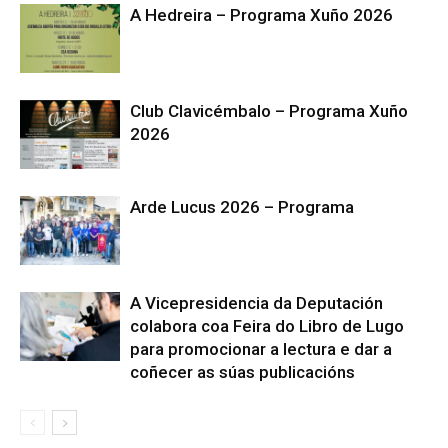
A Hedreira – Programa Xuño 2026
Club Clavicémbalo – Programa Xuño
2026
Arde Lucus 2026 – Programa
A Vicepresidencia da Deputación
colabora coa Feira do Libro de Lugo
para promocionar a lectura e dar a
coñecer as súas publicacións