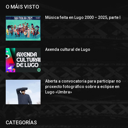
O MÁIS VISTO
Música feita en Lugo 2000 – 2025, parte I
Axenda cultural de Lugo
Aberta a convocatoria para participar no
proxecto fotográfico sobre a eclipse en
Lugo «Umbra»
CATEGORÍAS