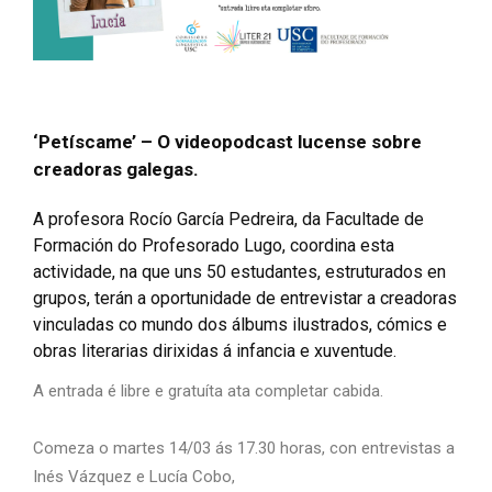
‘Petíscame’ – O videopodcast lucense sobre
creadoras galegas.
A profesora Rocío García Pedreira, da Facultade de
Formación do Profesorado Lugo, coordina esta
actividade, na que uns 50 estudantes, estruturados en
grupos, terán a oportunidade de entrevistar a creadoras
vinculadas co mundo dos álbums ilustrados, cómics e
obras literarias dirixidas á infancia e xuventude.
A entrada é libre e gratuíta ata completar cabida.
Comeza o martes 14/03 ás 17.30 horas, con entrevistas a
Inés Vázquez e Lucía Cobo,