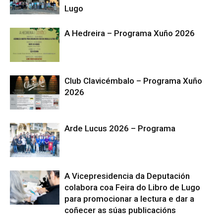
Lugo
A Hedreira – Programa Xuño 2026
Club Clavicémbalo – Programa Xuño
2026
Arde Lucus 2026 – Programa
A Vicepresidencia da Deputación
colabora coa Feira do Libro de Lugo
para promocionar a lectura e dar a
coñecer as súas publicacións