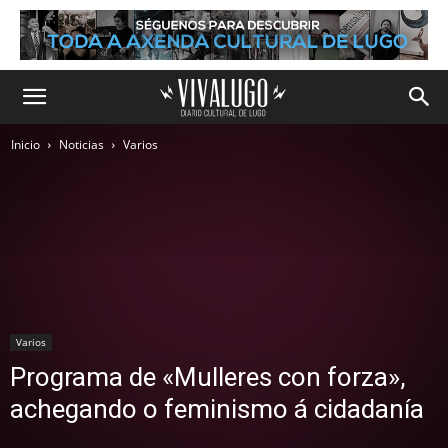
Inicio
Noticias
Varios
Varios
Programa de «Mulleres con forza»,
achegando o feminismo á cidadanía