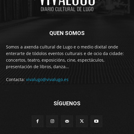
QUEN SOMOS
Somos a axenda cultural de Lugo e o medio dixital onde
enterarte de tódolos eventos culturais e de ocio da cidade:
concertos, teatro, exposicións, cine, espectáculos,
presentación de libros, danza…
Contacta:
vivalugo@vivalugo.es
SÍGUENOS