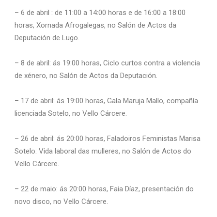
– 6 de abril : de 11:00 a 14:00 horas e de 16:00 a 18:00
horas, Xornada Afrogalegas, no Salón de Actos da
Deputación de Lugo.
– 8 de abril: ás 19:00 horas, Ciclo curtos contra a violencia
de xénero, no Salón de Actos da Deputación.
– 17 de abril: ás 19:00 horas, Gala Maruja Mallo, compañía
licenciada Sotelo, no Vello Cárcere.
– 26 de abril: ás 20:00 horas, Faladoiros Feministas Marisa
Sotelo: Vida laboral das mulleres, no Salón de Actos do
Vello Cárcere.
– 22 de maio: ás 20:00 horas, Faia Díaz, presentación do
novo disco, no Vello Cárcere.