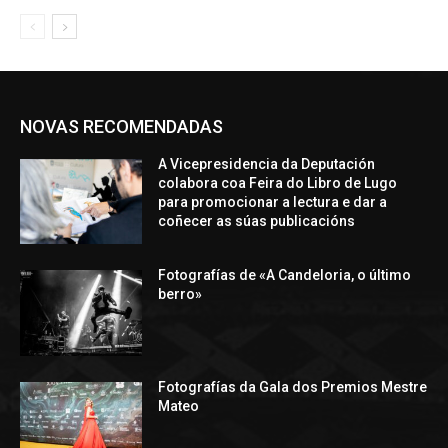
NOVAS RECOMENDADAS
A Vicepresidencia da Deputación
colabora coa Feira do Libro de Lugo
para promocionar a lectura e dar a
coñecer as súas publicacións
Fotografías de «A Candeloria, o último
berro»
Fotografías da Gala dos Premios Mestre
Mateo