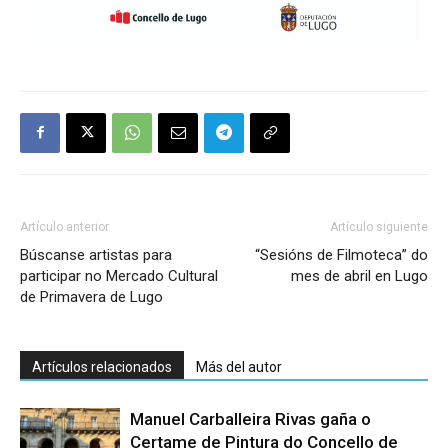
Artículo anterior
Artículo siguiente
Búscanse artistas para
“Sesións de Filmoteca” do
participar no Mercado Cultural
mes de abril en Lugo
de Primavera de Lugo
Artículos relacionados
Más del autor
Manuel Carballeira Rivas gaña o
Certame de Pintura do Concello de