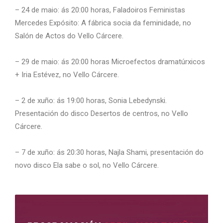
– 24 de maio: ás 20:00 horas, Faladoiros Feministas
Mercedes Expósito: A fábrica socia da feminidade, no
Salón de Actos do Vello Cárcere.
– 29 de maio: ás 20:00 horas Microefectos dramatúrxicos
+ Iria Estévez, no Vello Cárcere.
– 2 de xuño: ás 19:00 horas, Sonia Lebedynski.
Presentación do disco Desertos de centros, no Vello
Cárcere.
– 7 de xuño: ás 20:30 horas, Najla Shami, presentación do
novo disco Ela sabe o sol, no Vello Cárcere.