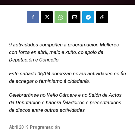
9 actividades compoñen a programación Mulleres
con forza en abril, maio e xuño, co apoio da
Deputación e Concello
Este sábado 06/04 comezan novas actividades co fin
de achegar o feminismo á cidadanía.
Celebraránse no Vello Cárcere e no Salón de Actos
da Deputación e haberá faladoiros e presentacións
de discos entre outras actividades
Abril 2019
Programación