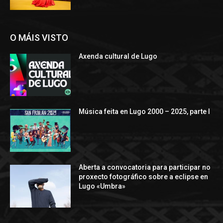
O MÁIS VISTO
Axenda cultural de Lugo
Música feita en Lugo 2000 – 2025, parte I
Aberta a convocatoria para participar no
proxecto fotográfico sobre a eclipse en
Lugo «Umbra»