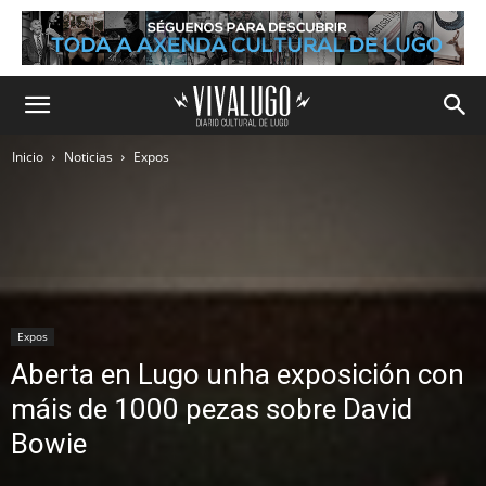
Inicio
Noticias
Expos
Expos
Aberta en Lugo unha exposición con
máis de 1000 pezas sobre David
Bowie