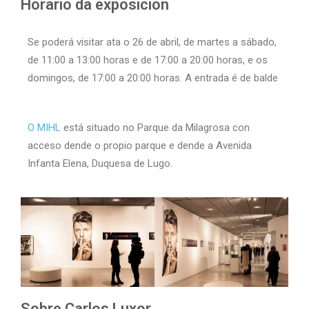
Horario da exposición
Se poderá visitar ata o 26 de abril, de martes a sábado,
de 11:00 a 13:00 horas e de 17:00 a 20:00 horas, e os
domingos, de 17:00 a 20:00 horas. A entrada é de balde
O MIHL
está situado no Parque da Milagrosa con
acceso dende o propio parque e dende a Avenida
Infanta Elena, Duquesa de Lugo.
Sobre Carlos Luxor