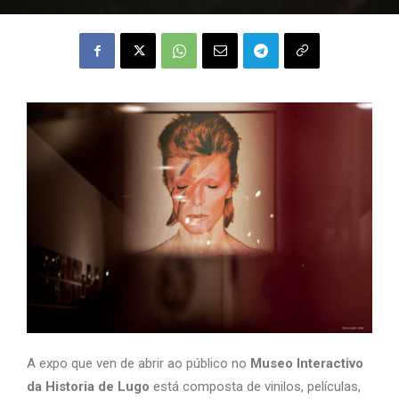
A expo que ven de abrir ao público no
Museo Interactivo
da Historia de Lugo
está composta de vinilos, películas,