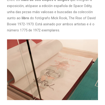
exposición, atópase a edición española de Space Odity,
unha das pezas máis valiosas e buscadas da colección
xunto ao
libro
do fotógrafo Mick Rook, The Rise of David
Bowie 1972-1973. Está asinado por ambos artistas e é o
número 1775 de 1972 exemplares.