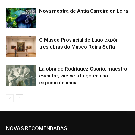
Nova mostra de Antía Carreira en Leira
O Museo Provincial de Lugo expón
tres obras do Museo Reina Sofía
La obra de Rodríguez Osorio, maestro
escultor, vuelve a Lugo en una
exposición única
NOVAS RECOMENDADAS