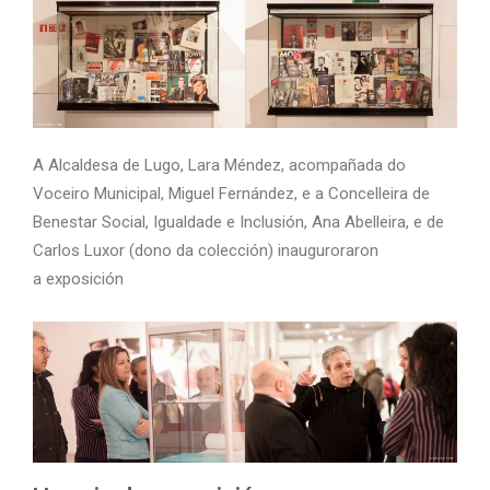
A Alcaldesa de Lugo, Lara Méndez, acompañada do
Voceiro Municipal, Miguel Fernández, e a Concelleira de
Benestar Social, Igualdade e Inclusión, Ana Abelleira, e de
Carlos Luxor (dono da colección) inauguroraron
a exposición