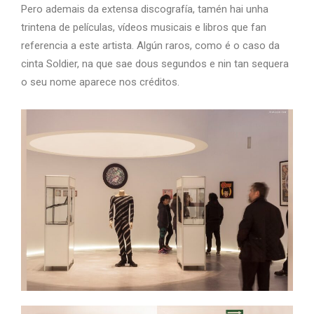
Pero ademais da extensa discografía, tamén hai unha
trintena de películas, vídeos musicais e libros que fan
referencia a este artista. Algún raros, como é o caso da
cinta Soldier, na que sae dous segundos e nin tan sequera
o seu nome aparece nos créditos.