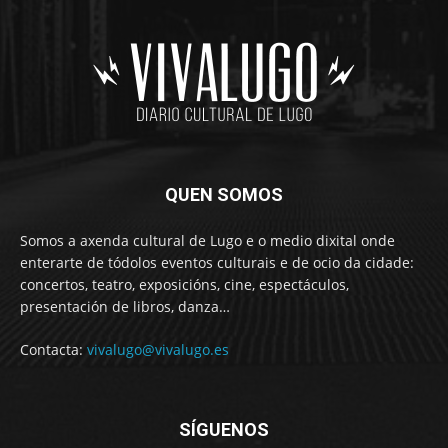
QUEN SOMOS
Somos a axenda cultural de Lugo e o medio dixital onde
enterarte de tódolos eventos culturais e de ocio da cidade:
concertos, teatro, exposicións, cine, espectáculos,
presentación de libros, danza…
Contacta:
vivalugo@vivalugo.es
SÍGUENOS