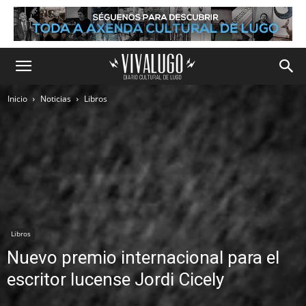
Inicio
Noticias
Libros
Libros
Nuevo premio internacional para el
escritor lucense Jordi Cicely