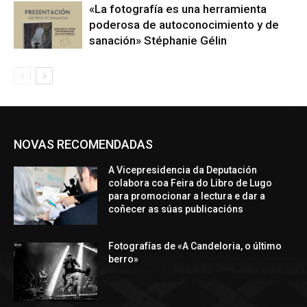
«La fotografía es una herramienta
poderosa de autoconocimiento y de
sanación» Stéphanie Gélin
NOVAS RECOMENDADAS
A Vicepresidencia da Deputación
colabora coa Feira do Libro de Lugo
para promocionar a lectura e dar a
coñecer as súas publicacións
Fotografías de «A Candeloria, o último
berro»