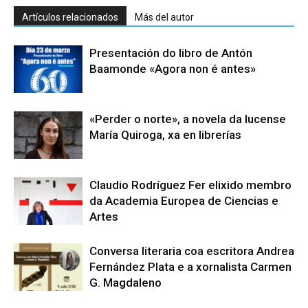
Artículos relacionados
Más del autor
Presentación do libro de Antón
Baamonde «Agora non é antes»
«Perder o norte», a novela da lucense
María Quiroga, xa en librerías
Claudio Rodríguez Fer elixido membro
da Academia Europea de Ciencias e
Artes
Conversa literaria coa escritora Andrea
Fernández Plata e a xornalista Carmen
G. Magdaleno