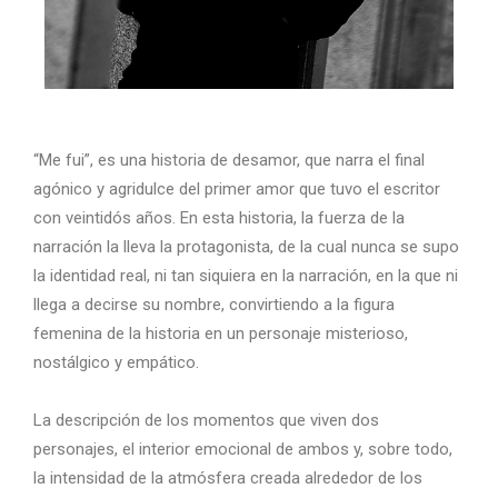
“Me fui”, es una historia de desamor, que narra el final
agónico y agridulce del primer amor que tuvo el escritor
con veintidós años. En esta historia, la fuerza de la
narración la lleva la protagonista, de la cual nunca se supo
la identidad real, ni tan siquiera en la narración, en la que ni
llega a decirse su nombre, convirtiendo a la figura
femenina de la historia en un personaje misterioso,
nostálgico y empático.
La descripción de los momentos que viven dos
personajes, el interior emocional de ambos y, sobre todo,
la intensidad de la atmósfera creada alrededor de los