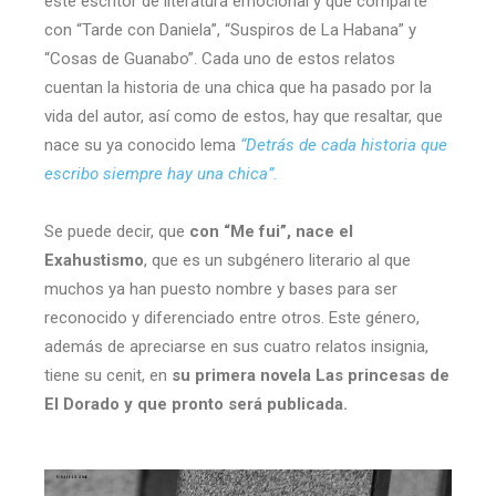
este escritor de literatura emocional y que comparte
con “Tarde con Daniela”, “Suspiros de La Habana” y
“Cosas de Guanabo”. Cada uno de estos relatos
cuentan la historia de una chica que ha pasado por la
vida del autor, así como de estos, hay que resaltar, que
nace su ya conocido lema
“Detrás de cada historia que
escribo siempre hay una chica”.
Se puede decir, que
con “Me fui”, nace el
Exahustismo
, que es un subgénero literario al que
muchos ya han puesto nombre y bases para ser
reconocido y diferenciado entre otros. Este género,
además de apreciarse en sus cuatro relatos insignia,
tiene su cenit, en
su primera novela Las princesas de
El Dorado y que pronto será publicada.