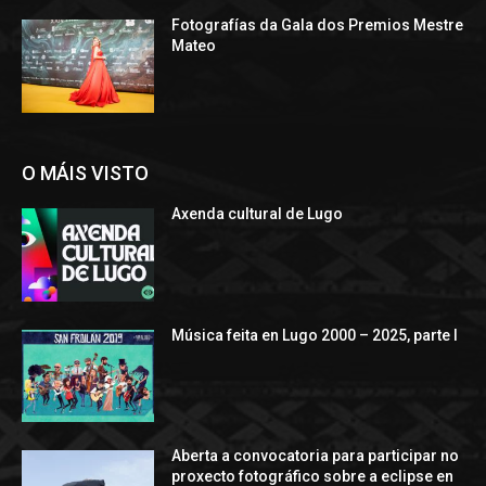
Fotografías da Gala dos Premios Mestre
Mateo
O MÁIS VISTO
Axenda cultural de Lugo
Música feita en Lugo 2000 – 2025, parte I
Aberta a convocatoria para participar no
proxecto fotográfico sobre a eclipse en