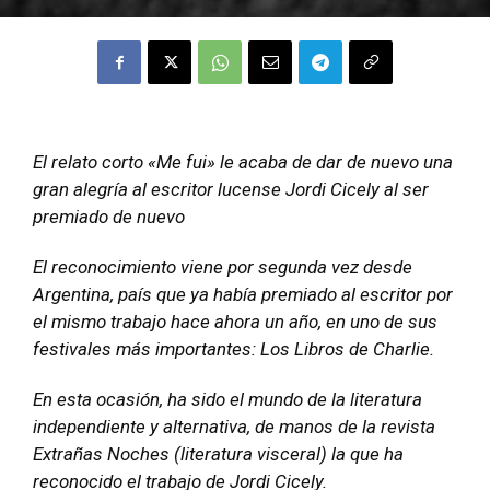
El relato corto «Me fui» le acaba de dar de nuevo una
gran alegría al escritor lucense Jordi Cicely al ser
premiado de nuevo
El reconocimiento viene por segunda vez desde
Argentina, país que ya había premiado al escritor por
el mismo trabajo hace ahora un año, en uno de sus
festivales más importantes: Los Libros de Charlie.
En esta ocasión, ha sido el mundo de la literatura
independiente y alternativa, de manos de la revista
Extrañas Noches (literatura visceral) la que ha
reconocido el trabajo de Jordi Cicely.