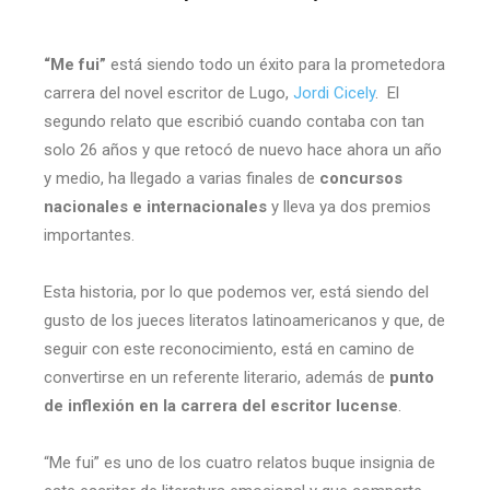
“Me fui”
está siendo todo un éxito para la prometedora
carrera del novel escritor de Lugo,
Jordi Cicely
. El
segundo relato que escribió cuando contaba con tan
solo 26 años y que retocó de nuevo hace ahora un año
y medio, ha llegado a varias finales de
concursos
nacionales e internacionales
y lleva ya dos premios
importantes.
Esta historia, por lo que podemos ver, está siendo del
gusto de los jueces literatos latinoamericanos y que, de
seguir con este reconocimiento, está en camino de
convertirse en un referente literario, además de
punto
de inflexión en la carrera del escritor lucense
.
“Me fui” es uno de los cuatro relatos buque insignia de