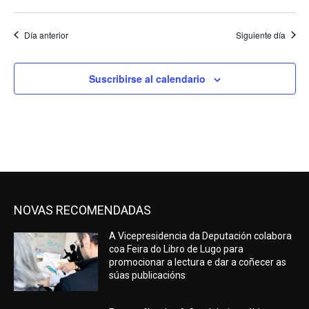
Día anterior
Siguiente día
Suscribirse al calendario
NOVAS RECOMENDADAS
A Vicepresidencia da Deputación colabora
coa Feira do Libro de Lugo para
promocionar a lectura e dar a coñecer as
súas publicacións