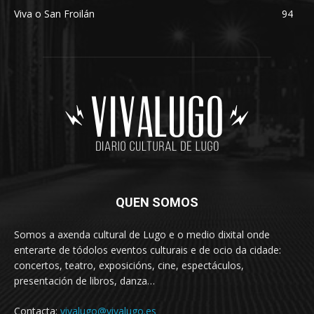
Viva o San Froilán
94
QUEN SOMOS
Somos a axenda cultural de Lugo e o medio dixital onde
enterarte de tódolos eventos culturais e de ocio da cidade:
concertos, teatro, exposicións, cine, espectáculos,
presentación de libros, danza…
Contacta:
vivalugo@vivalugo.es