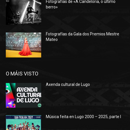
Fotografías de «A Candeloria, o último
berro»
Fotografías da Gala dos Premios Mestre
Mateo
O MÁIS VISTO
Axenda cultural de Lugo
Música feita en Lugo 2000 – 2025, parte I