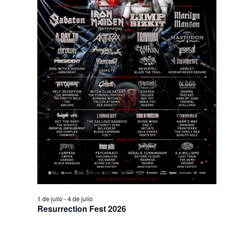
1 de julio
-
4 de julio
Resurrection Fest 2026