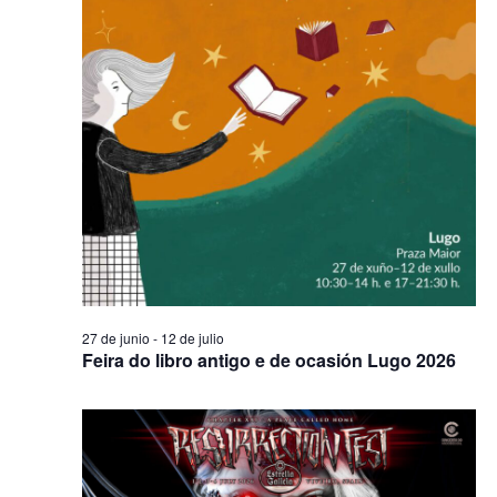
27 de junio
-
12 de julio
Feira do libro antigo e de ocasión Lugo 2026