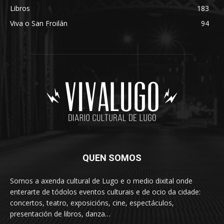
Libros
183
Viva o San Froilán
94
QUEN SOMOS
Somos a axenda cultural de Lugo e o medio dixital onde
enterarte de tódolos eventos culturais e de ocio da cidade:
concertos, teatro, exposicións, cine, espectáculos,
presentación de libros, danza…