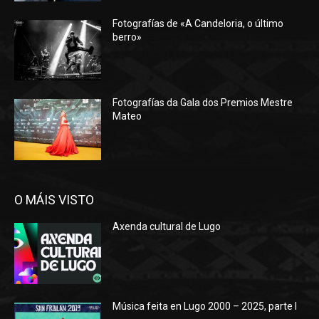
Fotografías de «A Candeloria, o último
berro»
Fotografías da Gala dos Premios Mestre
Mateo
O MÁIS VISTO
Axenda cultural de Lugo
Música feita en Lugo 2000 – 2025, parte I