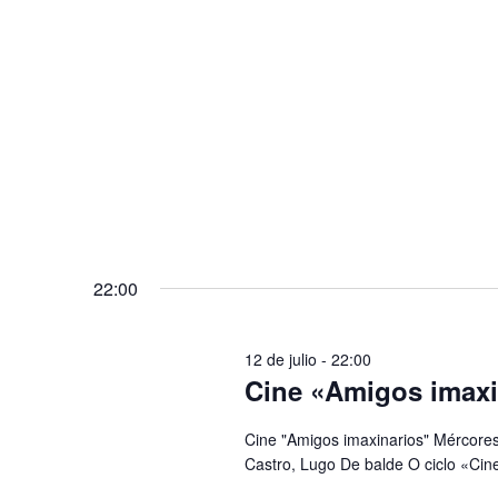
22:00
12 de julio - 22:00
Cine «Amigos imaxi
Cine "Amigos imaxinarios" Mércores
Castro, Lugo De balde O ciclo «Ci