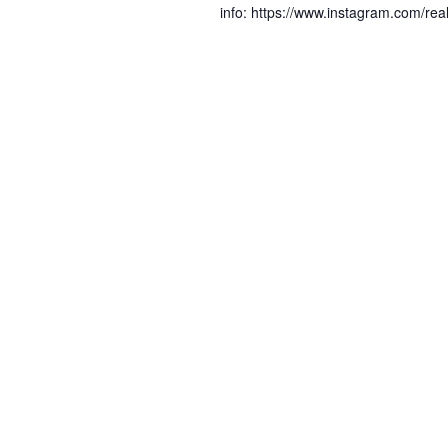
info: https://www.instagram.com/rea