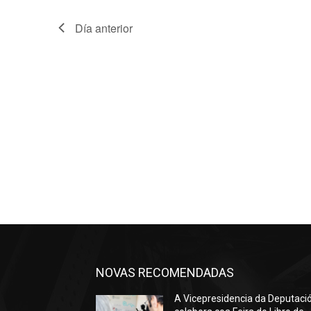
Día anterior
NOVAS RECOMENDADAS
A Vicepresidencia da Deputaci