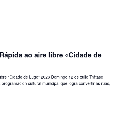
Rápida ao aire libre «Cidade de
libre "Cidade de Lugo" 2026 Domingo 12 de xullo Trátase
 programación cultural municipal que logra convertir as rúas,