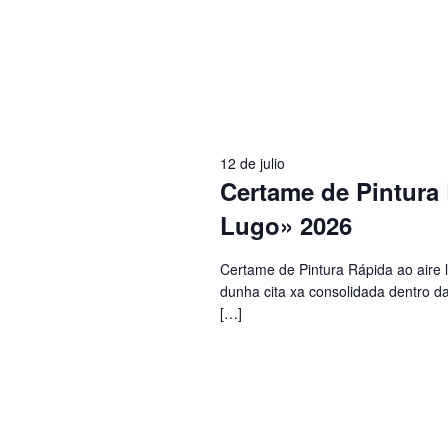
12 de julio
Certame de Pintura 
Lugo» 2026
Certame de Pintura Rápida ao aire 
dunha cita xa consolidada dentro da
[…]