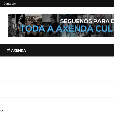
Contacto
AXENDA