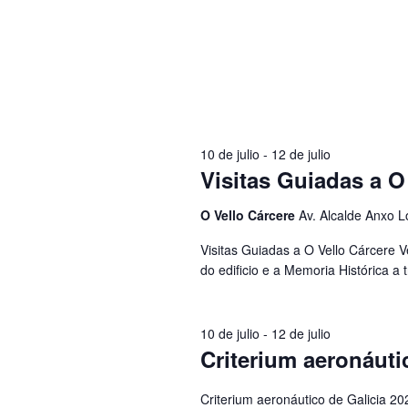
10 de julio
-
12 de julio
Visitas Guiadas a O
O Vello Cárcere
Av. Alcalde Anxo L
Visitas Guiadas a O Vello Cárcere V
do edificio e a Memoria Histórica a
10 de julio
-
12 de julio
Criterium aeronáuti
Criterium aeronáutico de Galicia 2