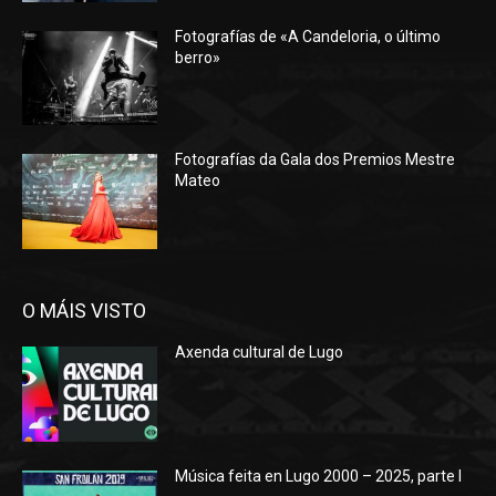
Fotografías de «A Candeloria, o último
berro»
Fotografías da Gala dos Premios Mestre
Mateo
O MÁIS VISTO
Axenda cultural de Lugo
Música feita en Lugo 2000 – 2025, parte I