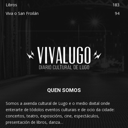
Libros
183
Viva o San Froilán
94
QUEN SOMOS
Somos a axenda cultural de Lugo e o medio dixital onde
enterarte de tódolos eventos culturais e de ocio da cidade:
concertos, teatro, exposicións, cine, espectáculos,
presentación de libros, danza…