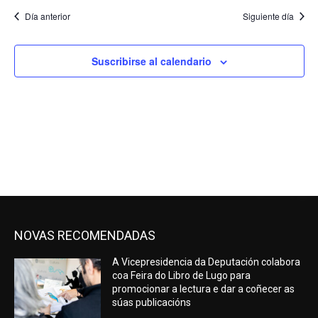
Día anterior
Siguiente día
Suscribirse al calendario
NOVAS RECOMENDADAS
A Vicepresidencia da Deputación colabora
coa Feira do Libro de Lugo para
promocionar a lectura e dar a coñecer as
súas publicacións