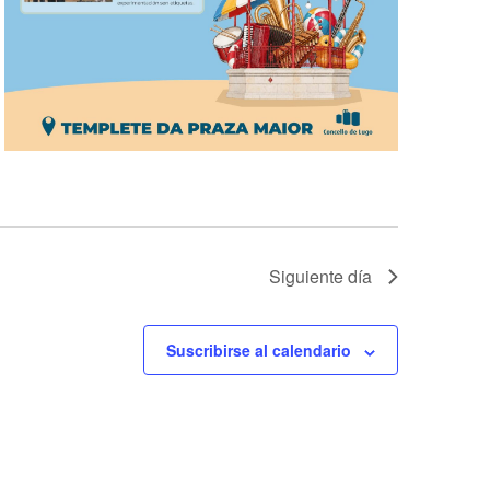
Siguiente día
Suscribirse al calendario