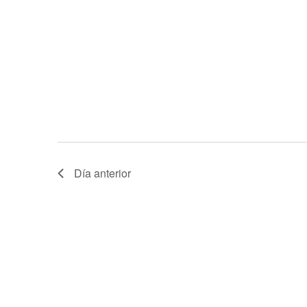
Día anterior