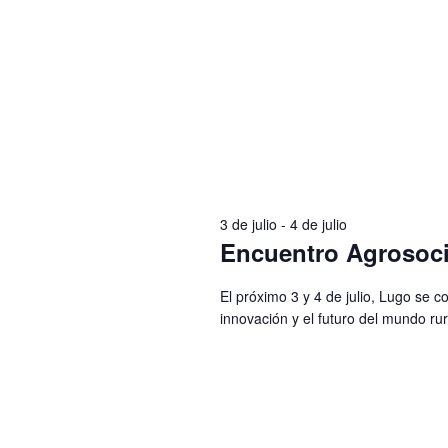
3 de julio
-
4 de julio
Encuentro Agrosoc
El próximo 3 y 4 de julio, Lugo se c
innovación y el futuro del mundo rur