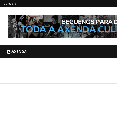
Contacto
AXENDA