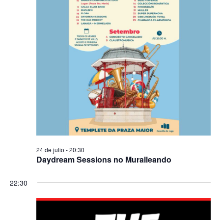
24 de julio - 20:30
Daydream Sessions no Muralleando
22:30