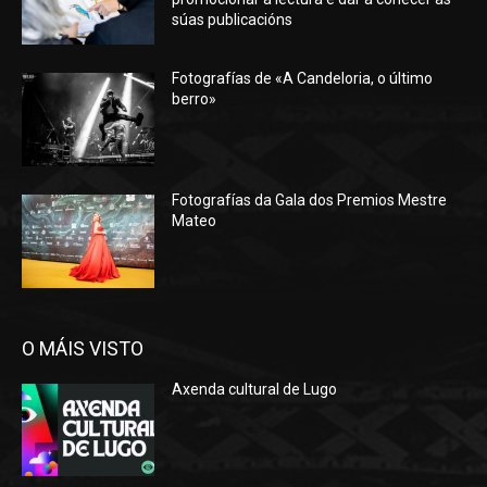
súas publicacións
Fotografías de «A Candeloria, o último
berro»
Fotografías da Gala dos Premios Mestre
Mateo
O MÁIS VISTO
Axenda cultural de Lugo