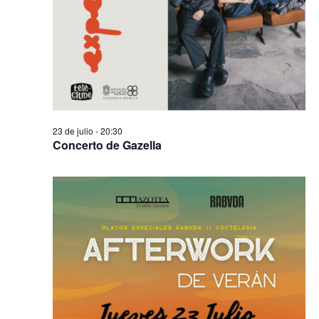
23 de julio - 20:30
Concerto de Gazella