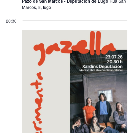
Pazo de San Marcos - Deputación de Lugo
Rúa San
Marcos, 8, lugo
20:30