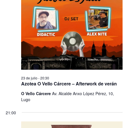
23 de julio - 20:30
Azotea O Vello Cárcere – Afterwork de verán
O Vello Cárcere
Av. Alcalde Anxo López Pérez, 10,
Lugo
21:00