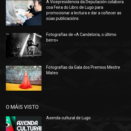
A Vicepresidencia da Deputación colabora
coa Feira do Libro de Lugo para
promocionar a lectura e dar a coñecer as
súas publicacións
Fotografías de «A Candeloria, o último
berro»
Fotografías da Gala dos Premios Mestre
Mateo
O MÁIS VISTO
Axenda cultural de Lugo