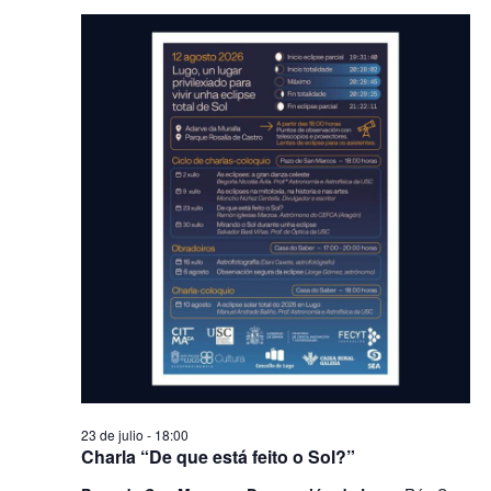
23 de julio - 18:00
Charla “De que está feito o Sol?”