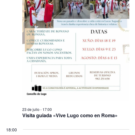
23 de julio - 17:00
Visita guiada «Vive Lugo como en Roma»
18:00