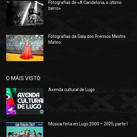
Fotografías de «A Candeloria, o último
berro»
Fotografías da Gala dos Premios Mestre
Mateo
O MÁIS VISTO
Axenda cultural de Lugo
Música feita en Lugo 2000 – 2025, parte I