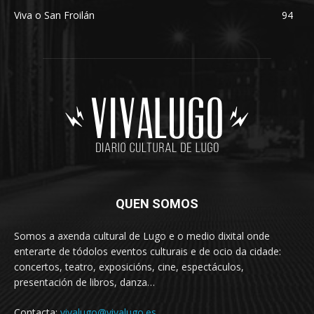
Viva o San Froilán
94
QUEN SOMOS
Somos a axenda cultural de Lugo e o medio dixital onde
enterarte de tódolos eventos culturais e de ocio da cidade:
concertos, teatro, exposicións, cine, espectáculos,
presentación de libros, danza…
Contacta:
vivalugo@vivalugo.es