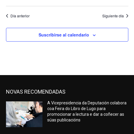
Día anterior
Siguiente día
Suscribirse al calendario
NOVAS RECOMENDADAS
A Vicepresidencia da Deputación colabora
coa Feira do Libro de Lugo para
promocionar a lectura e dar a coñecer as
súas publicacións