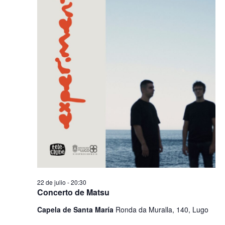
22 de julio - 20:30
Concerto de Matsu
Capela de Santa María
Ronda da Muralla, 140, Lugo