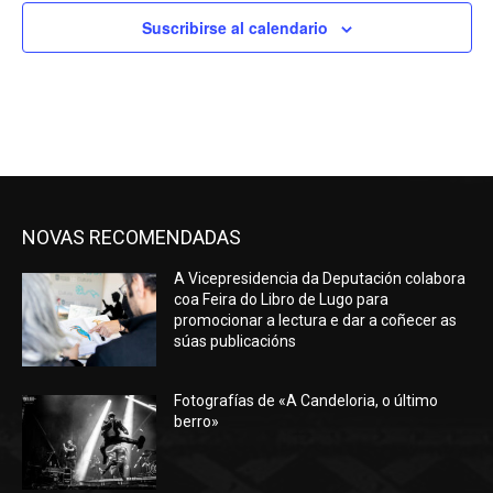
Suscribirse al calendario
NOVAS RECOMENDADAS
A Vicepresidencia da Deputación colabora
coa Feira do Libro de Lugo para
promocionar a lectura e dar a coñecer as
súas publicacións
Fotografías de «A Candeloria, o último
berro»