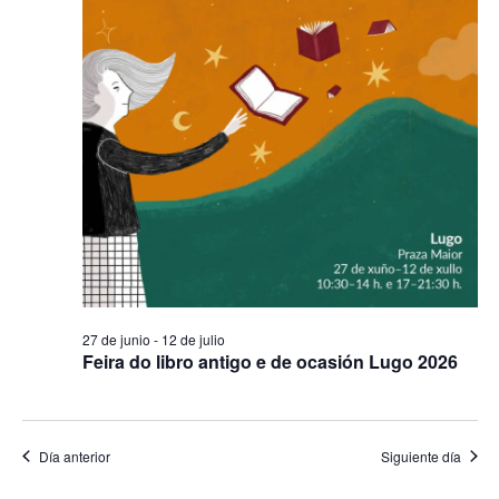
27 de junio
-
12 de julio
Feira do libro antigo e de ocasión Lugo 2026
Día anterior
Siguiente día