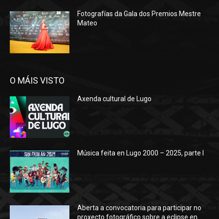
Fotografías da Gala dos Premios Mestre
Mateo
O MÁIS VISTO
Axenda cultural de Lugo
Música feita en Lugo 2000 – 2025, parte I
Aberta a convocatoria para participar no
proxecto fotográfico sobre a eclipse en