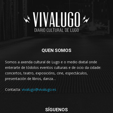
QUEN SOMOS
Somos a axenda cultural de Lugo e o medio dixital onde
enterarte de tódolos eventos culturais e de ocio da cidade:
concertos, teatro, exposicións, cine, espectáculos,
presentación de libros, danza…
Contacta:
vivalugo@vivalugo.es
SÍGUENOS