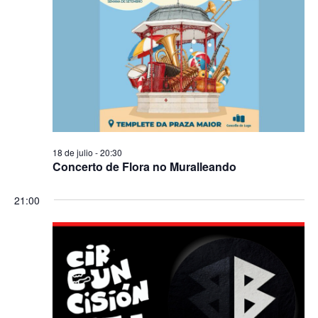
18 de julio - 20:30
Concerto de Flora no Muralleando
21:00