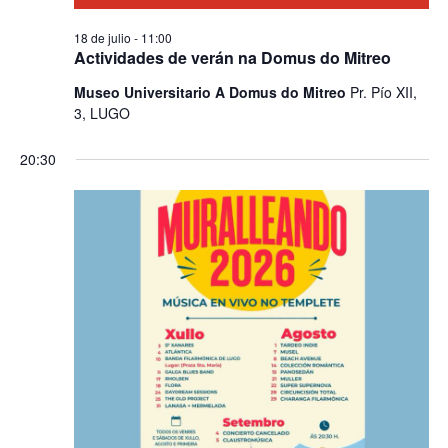
18 de julio - 11:00
Actividades de verán na Domus do Mitreo
Museo Universitario A Domus do Mitreo
Pr. Pío XII,
3, LUGO
20:30