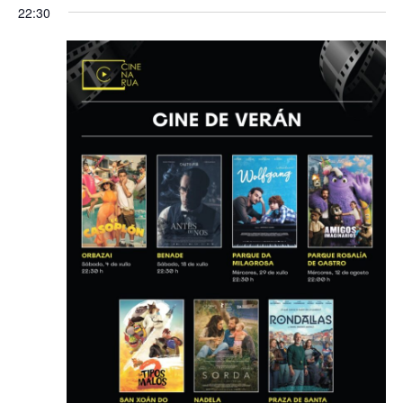
22:30