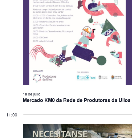
18 de julio
Mercado KM0 da Rede de Produtoras da Ulloa
11:00