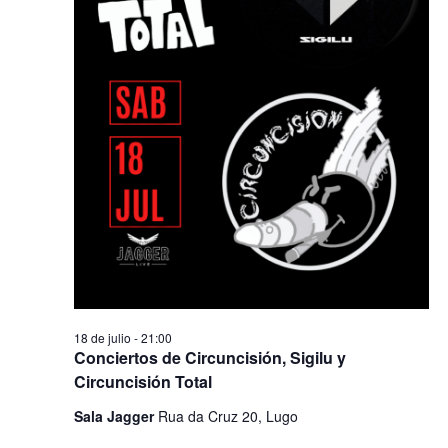
18 de julio - 21:00
Conciertos de Circuncisión, Sigilu y
Circuncisión Total
Sala Jagger
Rua da Cruz 20, Lugo