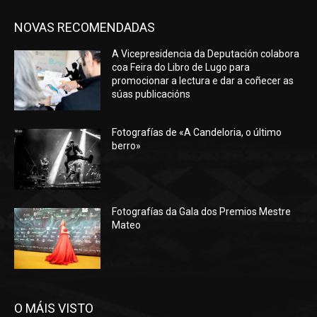
NOVAS RECOMENDADAS
A Vicepresidencia da Deputación colabora
coa Feira do Libro de Lugo para
promocionar a lectura e dar a coñecer as
súas publicacións
Fotografías de «A Candeloria, o último
berro»
Fotografías da Gala dos Premios Mestre
Mateo
O MÁIS VISTO