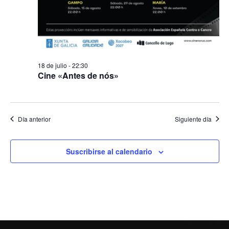
18 de julio - 22:30
Cine «Antes de nós»
Día anterior
Siguiente día
Suscribirse al calendario