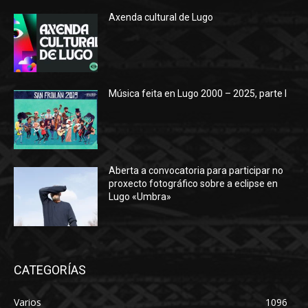
Axenda cultural de Lugo
Música feita en Lugo 2000 – 2025, parte I
Aberta a convocatoria para participar no
proxecto fotográfico sobre a eclipse en
Lugo «Umbra»
CATEGORÍAS
Varios
1096