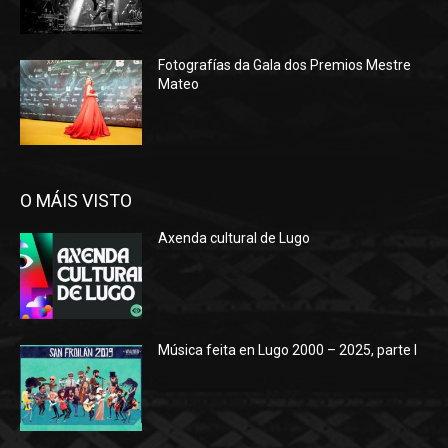
Fotografías da Gala dos Premios Mestre
Mateo
O MÁIS VISTO
Axenda cultural de Lugo
Música feita en Lugo 2000 – 2025, parte I