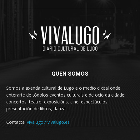
QUEN SOMOS
Somos a axenda cultural de Lugo e o medio dixital onde
enterarte de tódolos eventos culturais e de ocio da cidade:
concertos, teatro, exposicións, cine, espectáculos,
presentación de libros, danza…
Contacta:
vivalugo@vivalugo.es