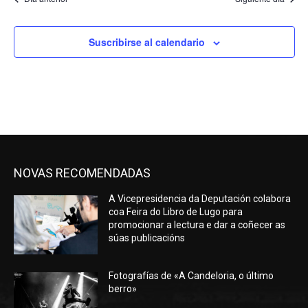
Suscribirse al calendario
NOVAS RECOMENDADAS
A Vicepresidencia da Deputación colabora
coa Feira do Libro de Lugo para
promocionar a lectura e dar a coñecer as
súas publicacións
Fotografías de «A Candeloria, o último
berro»