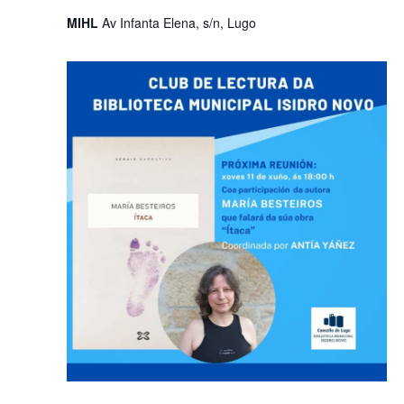
MIHL
Av Infanta Elena, s/n, Lugo