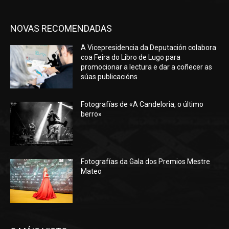
NOVAS RECOMENDADAS
A Vicepresidencia da Deputación colabora
coa Feira do Libro de Lugo para
promocionar a lectura e dar a coñecer as
súas publicacións
Fotografías de «A Candeloria, o último
berro»
Fotografías da Gala dos Premios Mestre
Mateo