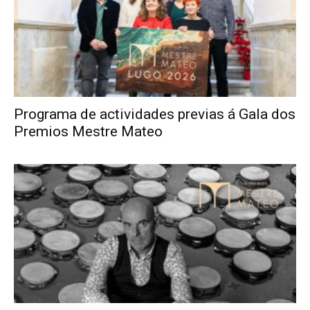
Programa de actividades previas á Gala dos
Premios Mestre Mateo