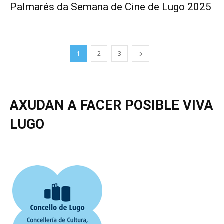
Palmarés da Semana de Cine de Lugo 2025
1
2
3
AXUDAN A FACER POSIBLE VIVA
LUGO