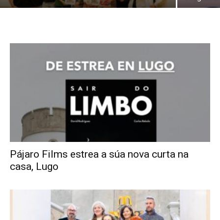
Pájaro Films estrea a súa nova curta na
casa, Lugo