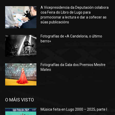
A Vicepresidencia da Deputación colabora
coa Feira do Libro de Lugo para
promocionar a lectura e dar a coñecer as
súas publicacións
Fotografías de «A Candeloria, o último
berro»
Fotografías da Gala dos Premios Mestre
Mateo
O MÁIS VISTO
Música feita en Lugo 2000 – 2025, parte I