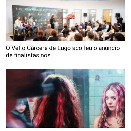
O Vello Cárcere de Lugo acolleu o anuncio
de finalistas nos...