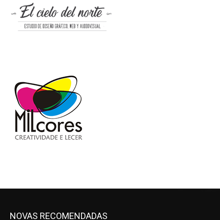
NOVAS RECOMENDADAS