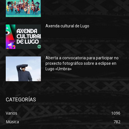
Axenda cultural de Lugo
Aberta a convocatoria para participar no
proxecto fotográfico sobre a eclipse en
Lugo «Umbra»
CATEGORÍAS
Varios
1096
Música
782