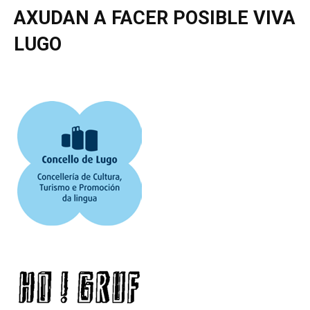
AXUDAN A FACER POSIBLE VIVA
LUGO