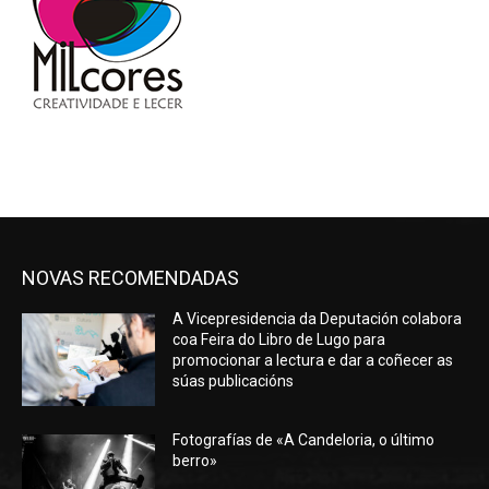
NOVAS RECOMENDADAS
A Vicepresidencia da Deputación colabora
coa Feira do Libro de Lugo para
promocionar a lectura e dar a coñecer as
súas publicacións
Fotografías de «A Candeloria, o último
berro»