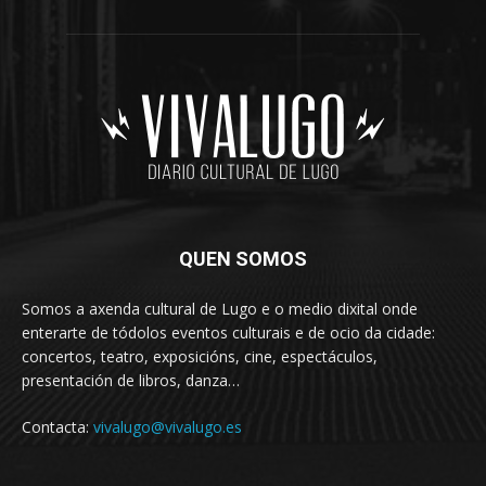
QUEN SOMOS
Somos a axenda cultural de Lugo e o medio dixital onde
enterarte de tódolos eventos culturais e de ocio da cidade:
concertos, teatro, exposicións, cine, espectáculos,
presentación de libros, danza…
Contacta:
vivalugo@vivalugo.es