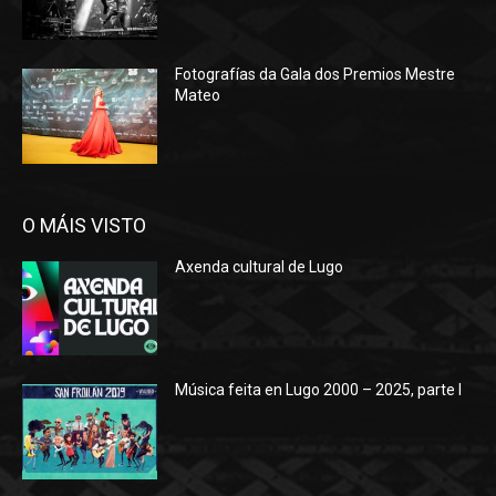
Fotografías da Gala dos Premios Mestre
Mateo
O MÁIS VISTO
Axenda cultural de Lugo
Música feita en Lugo 2000 – 2025, parte I