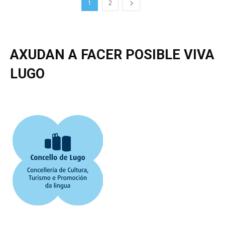
1
2
AXUDAN A FACER POSIBLE VIVA
LUGO