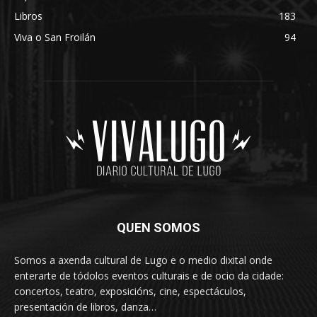
Libros
183
Viva o San Froilán
94
QUEN SOMOS
Somos a axenda cultural de Lugo e o medio dixital onde
enterarte de tódolos eventos culturais e de ocio da cidade:
concertos, teatro, exposicións, cine, espectáculos,
presentación de libros, danza…