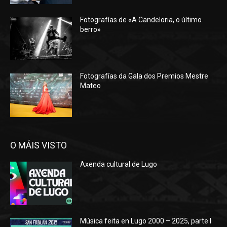
Fotografías de «A Candeloria, o último
berro»
Fotografías da Gala dos Premios Mestre
Mateo
O MÁIS VISTO
Axenda cultural de Lugo
Música feita en Lugo 2000 – 2025, parte I