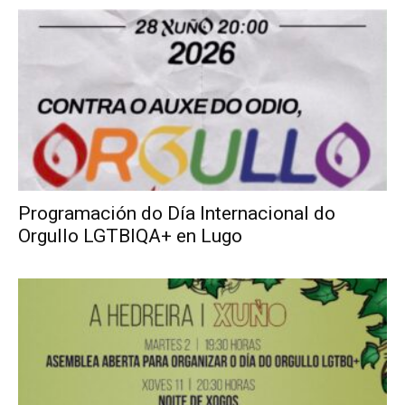
Programación do Día Internacional do
Orgullo LGTBIQA+ en Lugo