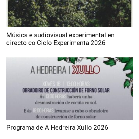
Música e audiovisual experimental en
directo co Ciclo Experimenta 2026
Programa de A Hedreira Xullo 2026