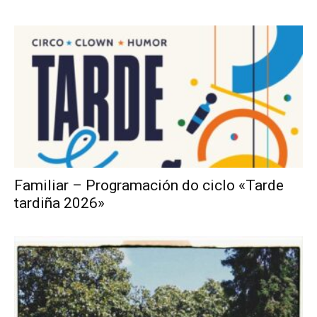
Familiar – Programación do ciclo «Tarde
tardiña 2026»