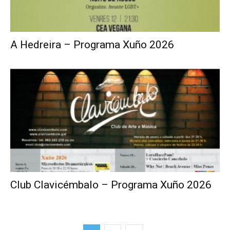
A Hedreira – Programa Xuño 2026
Club Clavicémbalo – Programa Xuño 2026