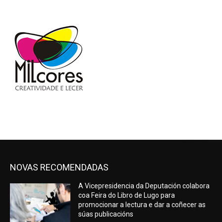
NOVAS RECOMENDADAS
A Vicepresidencia da Deputación colabora
coa Feira do Libro de Lugo para
promocionar a lectura e dar a coñecer as
súas publicacións