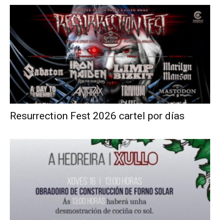
Resurrection Fest 2026 cartel por días