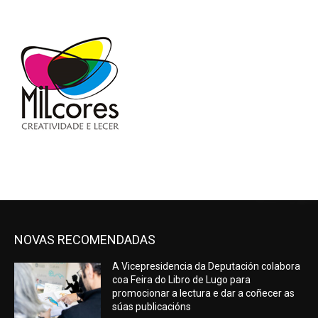
NOVAS RECOMENDADAS
A Vicepresidencia da Deputación colabora
coa Feira do Libro de Lugo para
promocionar a lectura e dar a coñecer as
súas publicacións