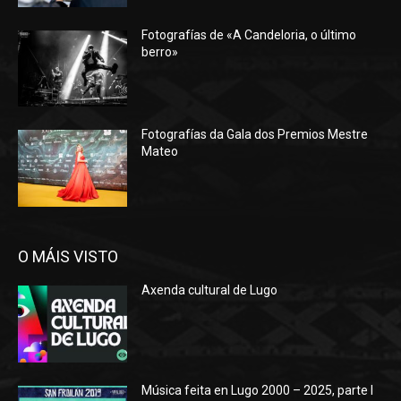
Fotografías de «A Candeloria, o último
berro»
Fotografías da Gala dos Premios Mestre
Mateo
O MÁIS VISTO
Axenda cultural de Lugo
Música feita en Lugo 2000 – 2025, parte I