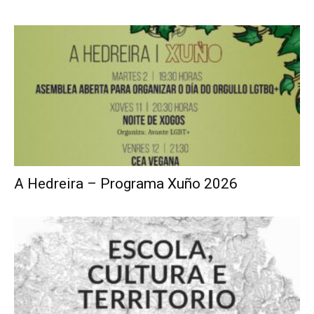
A Hedreira – Programa Xuño 2026