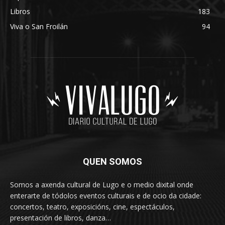
Libros
183
Viva o San Froilán
94
QUEN SOMOS
Somos a axenda cultural de Lugo e o medio dixital onde
enterarte de tódolos eventos culturais e de ocio da cidade:
concertos, teatro, exposicións, cine, espectáculos,
presentación de libros, danza…