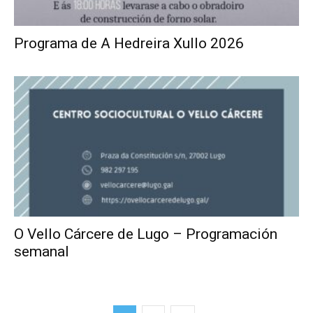
Programa de A Hedreira Xullo 2026
O Vello Cárcere de Lugo – Programación
semanal