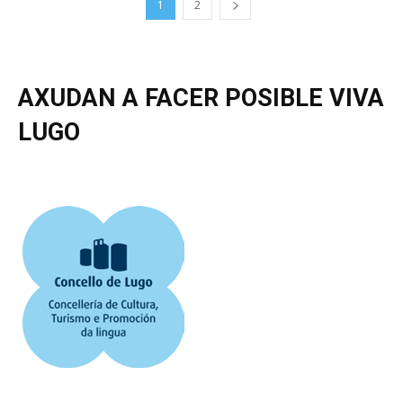
1
2
AXUDAN A FACER POSIBLE VIVA
LUGO