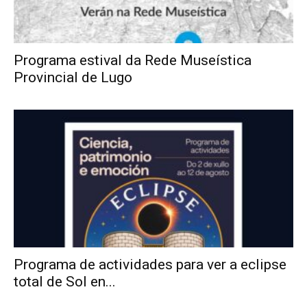
Programa estival da Rede Museística
Provincial de Lugo
Programa de actividades para ver a eclipse
total de Sol en...