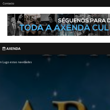
Contacto
AXENDA
 en Lugo estas navidades