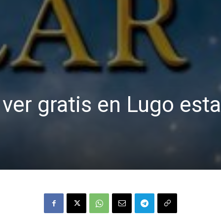
 ver gratis en Lugo est