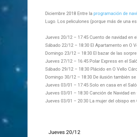
Diciembre 2018 Entre la
programación de nav
Lugo. Los peliculones (porque más de una es 
Jueves 20/12 – 17:45 Cuento de navidad en el
Sábado 22/12 – 18:30 El Apartamento en O V
Domingo 23/12 – 18:30 El bazar de las sorpre
Jueves 27/12 – 16:45 Polar Express en el Sal
Sábado 29/12 – 18:30 Plácido en O Vello Cár
Domingo 30/12 – 18:30 De ilusión también se 
Jueves 03/01 – 17:45 Solo en casa en el Saló
Jueves 03/01 – 18:30 Canción de Navidad en 
Jueves 03/01 – 20:30 La mujer del obispo en 
Jueves 20/12