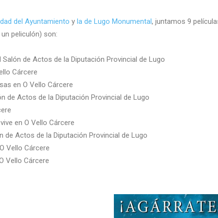
idad del Ayuntamiento
y
la de Lugo Monumental
, juntamos 9 película
un peliculón) son:
 Salón de Actos de la Diputación Provincial de Lugo
ello Cárcere
sas en O Vello Cárcere
ón de Actos de la Diputación Provincial de Lugo
cere
vive en O Vello Cárcere
n de Actos de la Diputación Provincial de Lugo
O Vello Cárcere
O Vello Cárcere