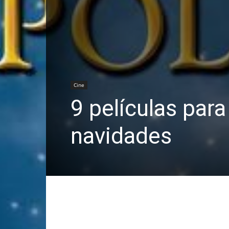
Cine
9 películas para
navidades