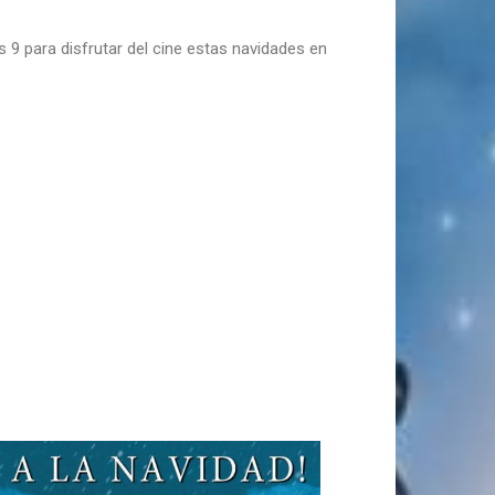
s 9 para disfrutar del cine estas navidades en