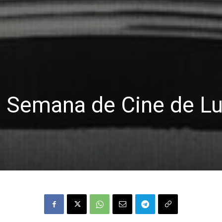
 Semana de Cine de Lu