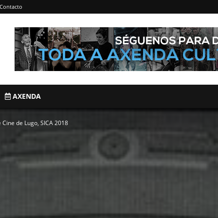
Contacto
AXENDA
Cine de Lugo, SICA 2018