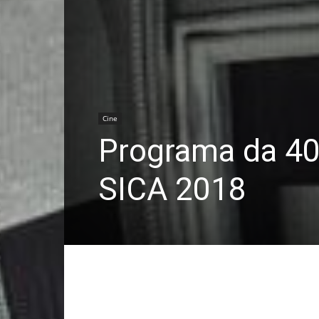
Cine
Programa da 40
SICA 2018