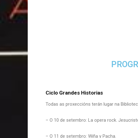
PROGR
Ciclo Grandes Historias
Todas as proxeccións terán lugar na Bibliotec
– O 10 de setembro: La opera rock. Jesucris
– O 11 de setembro: Wiña y Pacha.