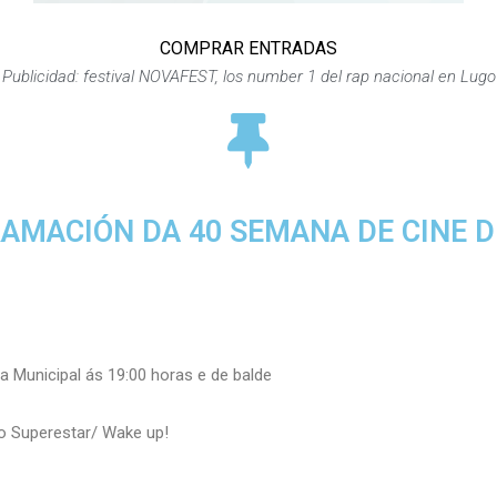
COMPRAR ENTRADAS
Publicidad: festival NOVAFEST, los number 1 del rap nacional en Lugo
AMACIÓN DA 40 SEMANA DE CINE D
a Municipal ás 19:00 horas e de balde
to Superestar/ Wake up!