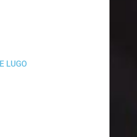
E LUGO