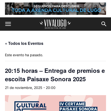
« Todos los Eventos
Este evento ha pasado.
20:15 horas – Entrega de premios e
escoita Paisaxe Sonora 2025
21 de noviembre, 2025 - 20:00