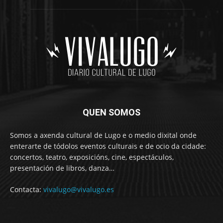
QUEN SOMOS
Somos a axenda cultural de Lugo e o medio dixital onde
enterarte de tódolos eventos culturais e de ocio da cidade:
concertos, teatro, exposicións, cine, espectáculos,
presentación de libros, danza…
Contacta:
vivalugo@vivalugo.es