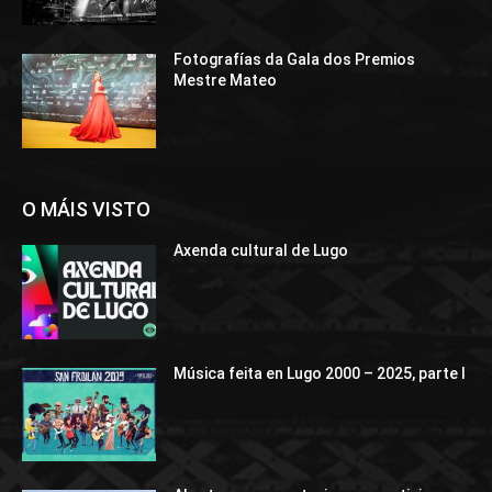
Fotografías da Gala dos Premios
Mestre Mateo
O MÁIS VISTO
Axenda cultural de Lugo
Música feita en Lugo 2000 – 2025, parte I