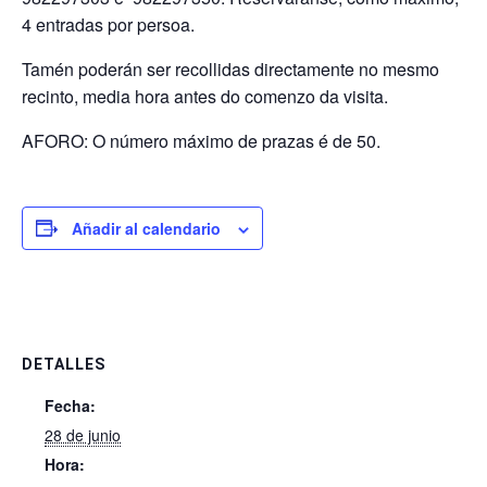
4 entradas por persoa.
Tamén poderán ser recollidas directamente no mesmo
recinto, media hora antes do comenzo da visita.
AFORO: O número máximo de prazas é de 50.
Añadir al calendario
DETALLES
Fecha:
28 de junio
Hora: