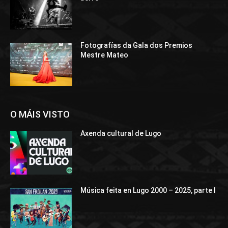
Fotografías da Gala dos Premios
Mestre Mateo
O MÁIS VISTO
Axenda cultural de Lugo
Música feita en Lugo 2000 – 2025, parte I