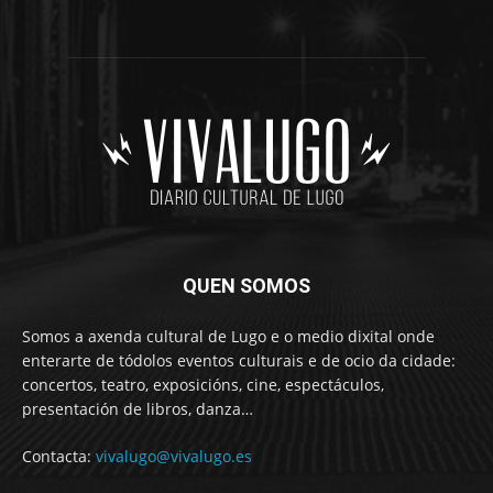
QUEN SOMOS
Somos a axenda cultural de Lugo e o medio dixital onde
enterarte de tódolos eventos culturais e de ocio da cidade:
concertos, teatro, exposicións, cine, espectáculos,
presentación de libros, danza…
Contacta:
vivalugo@vivalugo.es