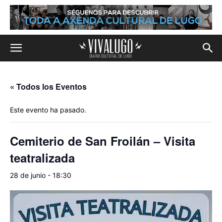
« Todos los Eventos
Este evento ha pasado.
Cemiterio de San Froilán – Visita
teatralizada
28 de junio - 18:30